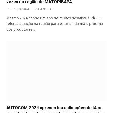
vezes na região de MATOPIBAPA
BY
19/04/2024
3 MINS READ
Mesmo 2024 sendo um ano de muitos desafios, ORÍGEO
reforça atuação na região para estar ainda mais próxima
dos produtores…
AUTOCOM 2024 apresentou aplicações de IA no