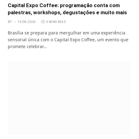
Capital Expo Coffee: programação conta com
palestras, workshops, degustações e muito mais
BY
19/04/2024
4 MINS READ
Brasília se prepara para mergulhar em uma experiência
sensorial única com o Capital Expo Coffee, um evento que
promete celebrar…