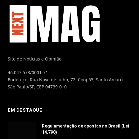
Site de Notícias e Opinião
46.047.573/0001-71
Endereço: Rua Nove de Julho, 72, Conj 55, Santo Amaro,
São Paulo/SP, CEP 04739-010
EM DESTAQUE
Regulamentação de apostas no Brasil (Lei
14.790)