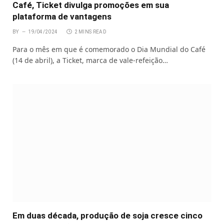
Café, Ticket divulga promoções em sua
plataforma de vantagens
BY
19/04/2024
2 MINS READ
Para o mês em que é comemorado o Dia Mundial do Café
(14 de abril), a Ticket, marca de vale-refeição…
Em duas década, produção de soja cresce cinco