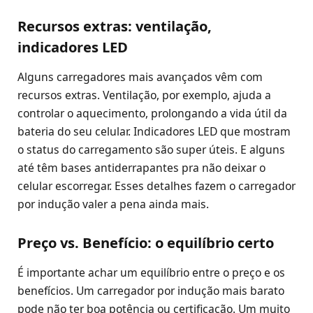
Recursos extras: ventilação,
indicadores LED
Alguns carregadores mais avançados vêm com
recursos extras. Ventilação, por exemplo, ajuda a
controlar o aquecimento, prolongando a vida útil da
bateria do seu celular. Indicadores LED que mostram
o status do carregamento são super úteis. E alguns
até têm bases antiderrapantes pra não deixar o
celular escorregar. Esses detalhes fazem o carregador
por indução valer a pena ainda mais.
Preço vs. Benefício: o equilíbrio certo
É importante achar um equilíbrio entre o preço e os
benefícios. Um carregador por indução mais barato
pode não ter boa potência ou certificação. Um muito