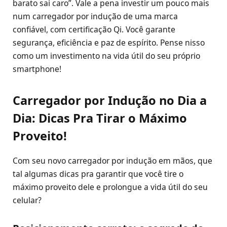
barato sai caro”. Vale a pena investir um pouco mais
num carregador por indução de uma marca
confiável, com certificação Qi. Você garante
segurança, eficiência e paz de espírito. Pense nisso
como um investimento na vida útil do seu próprio
smartphone!
Carregador por Indução no Dia a
Dia: Dicas Pra Tirar o Máximo
Proveito!
Com seu novo carregador por indução em mãos, que
tal algumas dicas pra garantir que você tire o
máximo proveito dele e prolongue a vida útil do seu
celular?