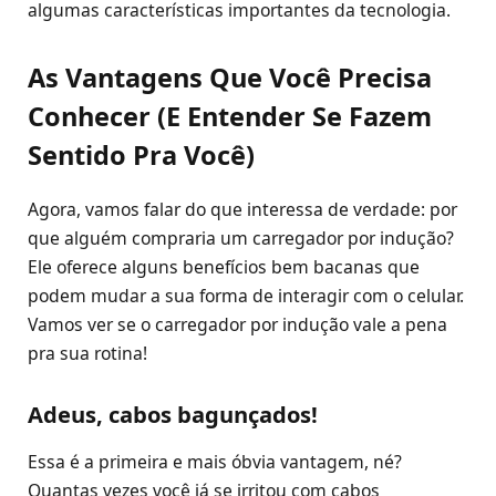
algumas características importantes da tecnologia.
As Vantagens Que Você Precisa
Conhecer (E Entender Se Fazem
Sentido Pra Você)
Agora, vamos falar do que interessa de verdade: por
que alguém compraria um carregador por indução?
Ele oferece alguns benefícios bem bacanas que
podem mudar a sua forma de interagir com o celular.
Vamos ver se o carregador por indução vale a pena
pra sua rotina!
Adeus, cabos bagunçados!
Essa é a primeira e mais óbvia vantagem, né?
Quantas vezes você já se irritou com cabos