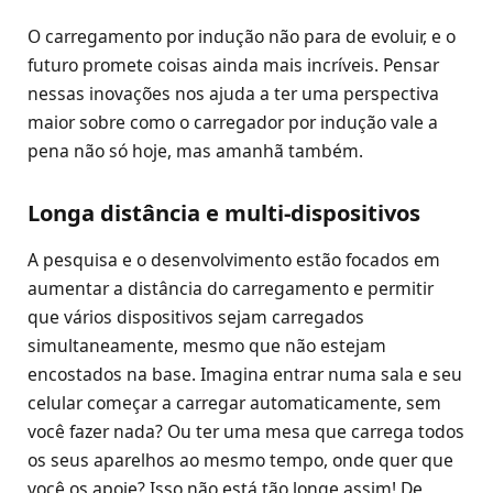
O carregamento por indução não para de evoluir, e o
futuro promete coisas ainda mais incríveis. Pensar
nessas inovações nos ajuda a ter uma perspectiva
maior sobre como o carregador por indução vale a
pena não só hoje, mas amanhã também.
Longa distância e multi-dispositivos
A pesquisa e o desenvolvimento estão focados em
aumentar a distância do carregamento e permitir
que vários dispositivos sejam carregados
simultaneamente, mesmo que não estejam
encostados na base. Imagina entrar numa sala e seu
celular começar a carregar automaticamente, sem
você fazer nada? Ou ter uma mesa que carrega todos
os seus aparelhos ao mesmo tempo, onde quer que
você os apoie? Isso não está tão longe assim! De