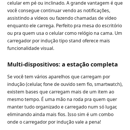
celular em pé ou inclinado. A grande vantagem é que
você consegue continuar vendo as notificações,
assistindo a vídeos ou fazendo chamadas de vídeo
enquanto ele carrega. Perfeito pra mesa do escritório
ou pra quem usa o celular como relógio na cama. Um
carregador por indução tipo stand oferece mais
funcionalidade visual.
Multi-dispositivos: a estação completa
Se você tem vários aparelhos que carregam por
indução (celular, fone de ouvido sem fio, smartwatch),
existem bases que carregam mais de um item ao
mesmo tempo. É uma mão na roda pra quem quer
manter tudo organizado e carregado num só lugar,
eliminando ainda mais fios. Isso sim é um combo
onde o carregador por indução vale a pena!