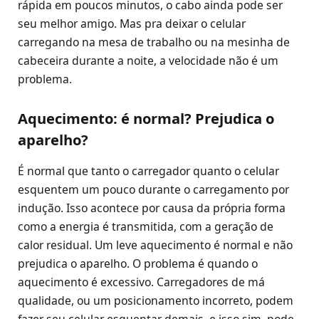
rápida em poucos minutos, o cabo ainda pode ser
seu melhor amigo. Mas pra deixar o celular
carregando na mesa de trabalho ou na mesinha de
cabeceira durante a noite, a velocidade não é um
problema.
Aquecimento: é normal? Prejudica o
aparelho?
É normal que tanto o carregador quanto o celular
esquentem um pouco durante o carregamento por
indução. Isso acontece por causa da própria forma
como a energia é transmitida, com a geração de
calor residual. Um leve aquecimento é normal e não
prejudica o aparelho. O problema é quando o
aquecimento é excessivo. Carregadores de má
qualidade, ou um posicionamento incorreto, podem
fazer seu celular esquentar demais, e isso sim, pode