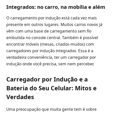
Integrados: no carro, na mobília e além
O carregamento por indução está cada vez mais
presente em outros lugares. Muitos carros novos já
vêm com uma base de carregamento sem fio
embutida no console central. Também é possível
encontrar móveis (mesas, criados-mudos) com
carregadores por indução integrados. Essa é a
verdadeira conveniência, ter um carregador por
indução onde você precisa, sem nem perceber.
Carregador por Indução e a
Bateria do Seu Celular: Mitos e
Verdades
Uma preocupação que muita gente tem é sobre