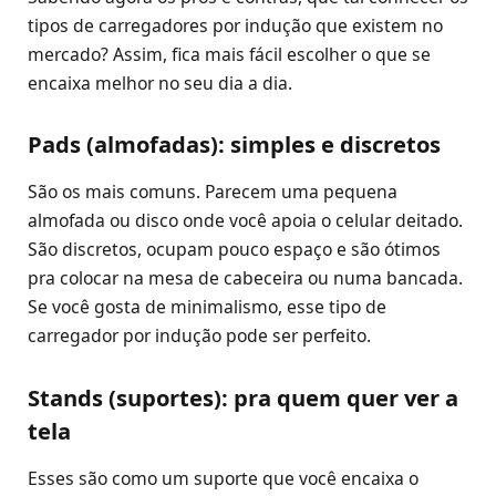
tipos de carregadores por indução que existem no
mercado? Assim, fica mais fácil escolher o que se
encaixa melhor no seu dia a dia.
Pads (almofadas): simples e discretos
São os mais comuns. Parecem uma pequena
almofada ou disco onde você apoia o celular deitado.
São discretos, ocupam pouco espaço e são ótimos
pra colocar na mesa de cabeceira ou numa bancada.
Se você gosta de minimalismo, esse tipo de
carregador por indução pode ser perfeito.
Stands (suportes): pra quem quer ver a
tela
Esses são como um suporte que você encaixa o