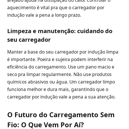
aquecimento é vital pra que o carregador por
indução vale a pena a longo prazo.
Limpeza e manutenção: cuidando do
seu carregador
Manter a base do seu carregador por indução limpa
é importante. Poeira e sujeira podem interferir na
eficiência do carregamento. Use um pano macio e
seco pra limpar regularmente. Não use produtos
químicos abrasivos ou água. Um carregador limpo
funciona melhor e dura mais, garantindo que o
carregador por indução vale a pena a sua atenção.
O Futuro do Carregamento Sem
Fio: O Que Vem Por Aí?