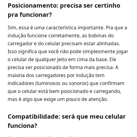
Posicionamento: precisa ser certinho
pra funcionar?
Sim, essa é uma característica importante. Pra que a
indução funcione corretamente, as bobinas do
carregador e do celular precisam estar alinhadas.
Isso significa que você não pode simplesmente jogar
o celular de qualquer jeito em cima da base. Ele
precisa ser posicionado de forma mais precisa. A
maioria dos carregadores por indução tem
indicadores (luminosos ou sonoros) que confirmam
que o celular está bem posicionado e carregando,
mas é algo que exige um pouco de atenção.
Compatibilidade: será que meu celular
funciona?