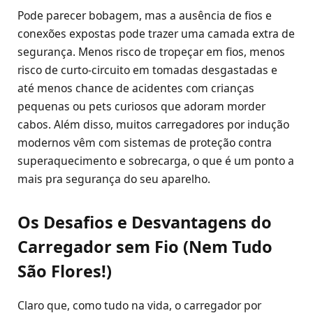
Pode parecer bobagem, mas a ausência de fios e
conexões expostas pode trazer uma camada extra de
segurança. Menos risco de tropeçar em fios, menos
risco de curto-circuito em tomadas desgastadas e
até menos chance de acidentes com crianças
pequenas ou pets curiosos que adoram morder
cabos. Além disso, muitos carregadores por indução
modernos vêm com sistemas de proteção contra
superaquecimento e sobrecarga, o que é um ponto a
mais pra segurança do seu aparelho.
Os Desafios e Desvantagens do
Carregador sem Fio (Nem Tudo
São Flores!)
Claro que, como tudo na vida, o carregador por