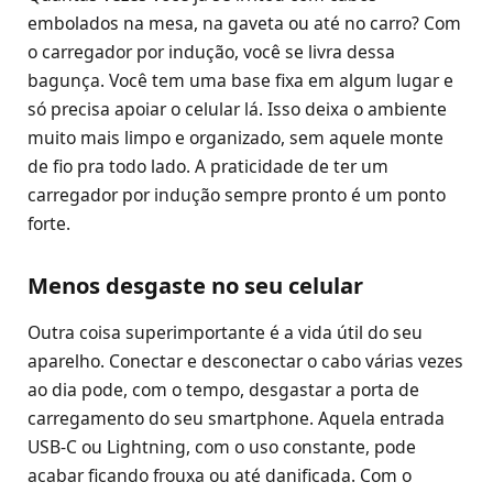
embolados na mesa, na gaveta ou até no carro? Com
o carregador por indução, você se livra dessa
bagunça. Você tem uma base fixa em algum lugar e
só precisa apoiar o celular lá. Isso deixa o ambiente
muito mais limpo e organizado, sem aquele monte
de fio pra todo lado. A praticidade de ter um
carregador por indução sempre pronto é um ponto
forte.
Menos desgaste no seu celular
Outra coisa superimportante é a vida útil do seu
aparelho. Conectar e desconectar o cabo várias vezes
ao dia pode, com o tempo, desgastar a porta de
carregamento do seu smartphone. Aquela entrada
USB-C ou Lightning, com o uso constante, pode
acabar ficando frouxa ou até danificada. Com o