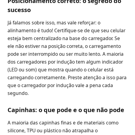
Posicionamento correto: o segredo do
sucesso
Já falamos sobre isso, mas vale reforçar: o
alinhamento é tudo! Certifique-se de que seu celular
esteja bem centralizado na base do carregador. Se
ele não estiver na posição correta, o carregamento
pode ser interrompido ou ser muito lento. A maioria
dos carregadores por indução tem algum indicador
(LED ou som) que mostra quando o celular está
carregando corretamente. Preste atenção a isso para
que o carregador por indução vale a pena cada
segundo.
Capinhas: o que pode e o que não pode
A maioria das capinhas finas e de materiais como
silicone, TPU ou plástico não atrapalha o