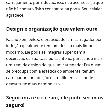
carregamento por indução, isso não acontece, já que
não há contato físico constante na porta. Seu celular
agradece!
Design e organização que valem ouro
Falando em beleza e praticidade, um carregador por
indução geralmente tem um design mais limpo e
moderno. Ele pode se integrar super bem à
decoração da sua casa ou escritório, parecendo mais
um item de design do que um carregador. Pra quem
se preocupa com a estética do ambiente, ter um
carregador por indução é um diferencial e pode
deixar tudo mais harmonioso.
Segurança extra: sim, ele pode ser mais
seguro!