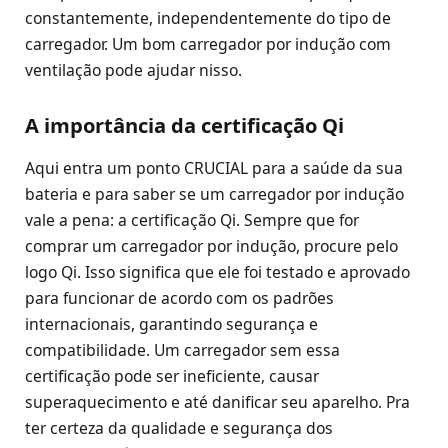
constantemente, independentemente do tipo de
carregador. Um bom carregador por indução com
ventilação pode ajudar nisso.
A importância da certificação Qi
Aqui entra um ponto CRUCIAL para a saúde da sua
bateria e para saber se um carregador por indução
vale a pena: a certificação Qi. Sempre que for
comprar um carregador por indução, procure pelo
logo Qi. Isso significa que ele foi testado e aprovado
para funcionar de acordo com os padrões
internacionais, garantindo segurança e
compatibilidade. Um carregador sem essa
certificação pode ser ineficiente, causar
superaquecimento e até danificar seu aparelho. Pra
ter certeza da qualidade e segurança dos