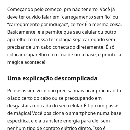
Começando pelo começo, pra não ter erro! Você já
deve ter ouvido falar em “carregamento sem fio” ou
“carregamento por indução”, certo? É a mesma coisa.
Basicamente, ele permite que seu celular ou outro
aparelho com essa tecnologia seja carregado sem
precisar de um cabo conectado diretamente. É só
colocar o aparelho em cima de uma base, e pronto: a
mágica acontece!
Uma explicação descomplicada
Pense assim: você não precisa mais ficar procurando
o lado certo do cabo ou se preocupando em
desgastar a entrada do seu celular. É tipo um passe
de mágica! Você posiciona o smartphone numa base
específica, e ela transfere energia para ele, sem
nenhum tipo de contato elétrico direto. Isso é