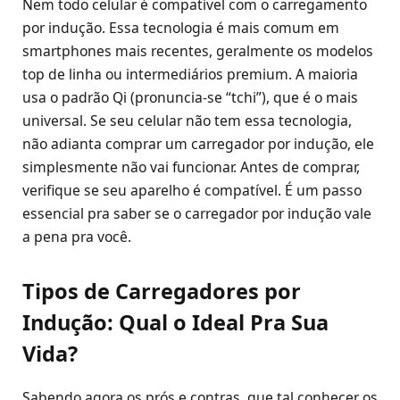
Nem todo celular é compatível com o carregamento
por indução. Essa tecnologia é mais comum em
smartphones mais recentes, geralmente os modelos
top de linha ou intermediários premium. A maioria
usa o padrão Qi (pronuncia-se “tchi”), que é o mais
universal. Se seu celular não tem essa tecnologia,
não adianta comprar um carregador por indução, ele
simplesmente não vai funcionar. Antes de comprar,
verifique se seu aparelho é compatível. É um passo
essencial pra saber se o carregador por indução vale
a pena pra você.
Tipos de Carregadores por
Indução: Qual o Ideal Pra Sua
Vida?
Sabendo agora os prós e contras, que tal conhecer os