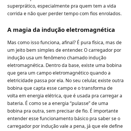
superprático, especialmente pra quem tem a vida
corrida e não quer perder tempo com fios enrolados.
A magia da indução eletromagnética
Mas como isso funciona, afinal? É pura física, mas de
um jeito bem simples de entender. O carregador por
indução usa um fenômeno chamado indução
eletromagnética. Dentro da base, existe uma bobina
que gera um campo eletromagnético quando a
eletricidade passa por ela. No seu celular, existe outra
bobina que capta esse campo e o transforma de
volta em energia elétrica, que é usada pra carregar a
bateria. É como se a energia “pulasse” de uma
bobina pra outra, sem precisar de fio. É importante
entender esse funcionamento básico pra saber se o
carregador por indução vale a pena, já que ele define