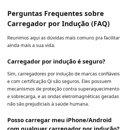
Perguntas Frequentes sobre
Carregador por Indução (FAQ)
Reunimos aqui as dúvidas mais comuns pra facilitar
ainda mais a sua vida.
Carregador por indução é seguro?
Sim, carregadores por indução de marcas confiáveis
e com certificação Qi são seguros. Eles possuem
mecanismos de proteção contra superaquecimento
e sobrecarga, e as ondas eletromagnéticas geradas
não são prejudiciais à saúde humana.
Posso carregar meu iPhone/Android
com qualquer carregador por indução?