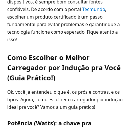
dispositivos, é sempre bom consultar fontes
confiáveis. De acordo com o portal
Tecmundo
,
escolher um produto certificado é um passo
fundamental para evitar problemas e garantir que a
tecnologia funcione como esperado. Fique atento a
isso!
Como Escolher o Melhor
Carregador por Indução pra Você
(Guia Prático!)
Ok, você já entendeu o que é, os prós e contras, e os
tipos. Agora, como escolher o carregador por indução
ideal pra você? Vamos a um guia prático!
Potência (Watts): a chave pra