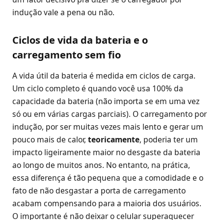
indução vale a pena ou não.
Ciclos de vida da bateria e o
carregamento sem fio
A vida útil da bateria é medida em ciclos de carga.
Um ciclo completo é quando você usa 100% da
capacidade da bateria (não importa se em uma vez
só ou em várias cargas parciais). O carregamento por
indução, por ser muitas vezes mais lento e gerar um
pouco mais de calor,
teoricamente
, poderia ter um
impacto ligeiramente maior no desgaste da bateria
ao longo de muitos anos. No entanto, na prática,
essa diferença é tão pequena que a comodidade e o
fato de não desgastar a porta de carregamento
acabam compensando para a maioria dos usuários.
O importante é não deixar o celular superaquecer