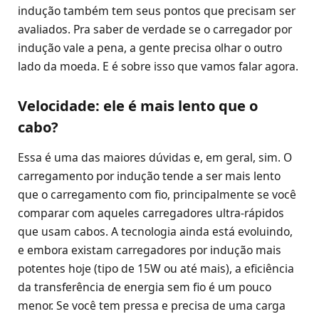
indução também tem seus pontos que precisam ser
avaliados. Pra saber de verdade se o carregador por
indução vale a pena, a gente precisa olhar o outro
lado da moeda. E é sobre isso que vamos falar agora.
Velocidade: ele é mais lento que o
cabo?
Essa é uma das maiores dúvidas e, em geral, sim. O
carregamento por indução tende a ser mais lento
que o carregamento com fio, principalmente se você
comparar com aqueles carregadores ultra-rápidos
que usam cabos. A tecnologia ainda está evoluindo,
e embora existam carregadores por indução mais
potentes hoje (tipo de 15W ou até mais), a eficiência
da transferência de energia sem fio é um pouco
menor. Se você tem pressa e precisa de uma carga