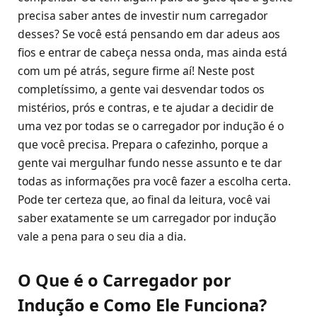
precisa saber antes de investir num carregador
desses? Se você está pensando em dar adeus aos
fios e entrar de cabeça nessa onda, mas ainda está
com um pé atrás, segure firme aí! Neste post
completíssimo, a gente vai desvendar todos os
mistérios, prós e contras, e te ajudar a decidir de
uma vez por todas se o carregador por indução é o
que você precisa. Prepara o cafezinho, porque a
gente vai mergulhar fundo nesse assunto e te dar
todas as informações pra você fazer a escolha certa.
Pode ter certeza que, ao final da leitura, você vai
saber exatamente se um carregador por indução
vale a pena para o seu dia a dia.
O Que é o Carregador por
Indução e Como Ele Funciona?