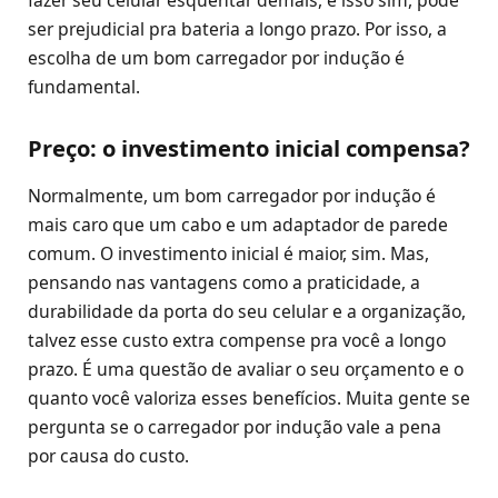
ser prejudicial pra bateria a longo prazo. Por isso, a
escolha de um bom carregador por indução é
fundamental.
Preço: o investimento inicial compensa?
Normalmente, um bom carregador por indução é
mais caro que um cabo e um adaptador de parede
comum. O investimento inicial é maior, sim. Mas,
pensando nas vantagens como a praticidade, a
durabilidade da porta do seu celular e a organização,
talvez esse custo extra compense pra você a longo
prazo. É uma questão de avaliar o seu orçamento e o
quanto você valoriza esses benefícios. Muita gente se
pergunta se o carregador por indução vale a pena
por causa do custo.