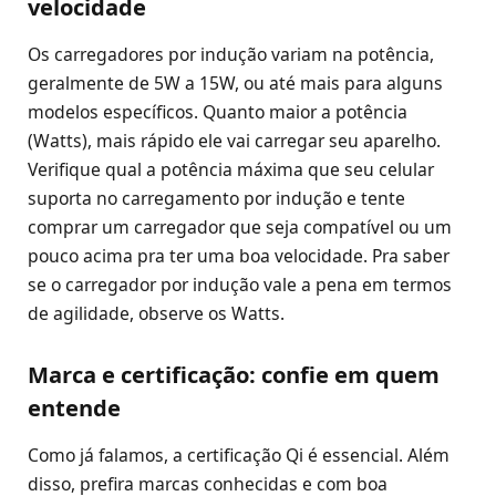
velocidade
Os carregadores por indução variam na potência,
geralmente de 5W a 15W, ou até mais para alguns
modelos específicos. Quanto maior a potência
(Watts), mais rápido ele vai carregar seu aparelho.
Verifique qual a potência máxima que seu celular
suporta no carregamento por indução e tente
comprar um carregador que seja compatível ou um
pouco acima pra ter uma boa velocidade. Pra saber
se o carregador por indução vale a pena em termos
de agilidade, observe os Watts.
Marca e certificação: confie em quem
entende
Como já falamos, a certificação Qi é essencial. Além
disso, prefira marcas conhecidas e com boa