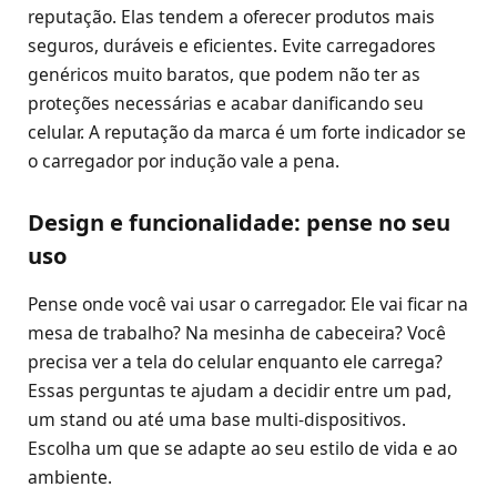
reputação. Elas tendem a oferecer produtos mais
seguros, duráveis e eficientes. Evite carregadores
genéricos muito baratos, que podem não ter as
proteções necessárias e acabar danificando seu
celular. A reputação da marca é um forte indicador se
o carregador por indução vale a pena.
Design e funcionalidade: pense no seu
uso
Pense onde você vai usar o carregador. Ele vai ficar na
mesa de trabalho? Na mesinha de cabeceira? Você
precisa ver a tela do celular enquanto ele carrega?
Essas perguntas te ajudam a decidir entre um pad,
um stand ou até uma base multi-dispositivos.
Escolha um que se adapte ao seu estilo de vida e ao
ambiente.