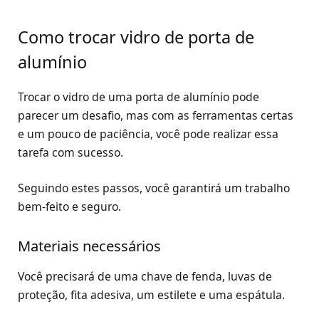
Como trocar vidro de porta de
alumínio
Trocar o vidro de uma porta de alumínio pode
parecer um desafio, mas com as ferramentas certas
e um pouco de paciência, você pode realizar essa
tarefa com sucesso.
Seguindo estes passos, você garantirá um trabalho
bem-feito e seguro.
Materiais necessários
Você precisará de uma chave de fenda, luvas de
proteção, fita adesiva, um estilete e uma espátula.