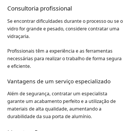
Consultoria profissional
Se encontrar dificuldades durante o processo ou se o
vidro for grande e pesado, considere contratar uma
vidraçaria.
Profissionais têm a experiência e as ferramentas
necessárias para realizar o trabalho de forma segura
e eficiente.
Vantagens de um serviço especializado
Além de segurança, contratar um especialista
garante um acabamento perfeito e a utilização de
materiais de alta qualidade, aumentando a
durabilidade da sua porta de alumínio.