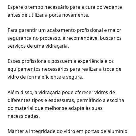
Espere o tempo necessário para a cura do vedante
antes de utilizar a porta novamente.
Para garantir um acabamento profissional e maior
segurança no processo, é recomendável buscar os
serviços de uma vidraçaria.
Esses profissionais possuem a experiência e os
equipamentos necessários para realizar a troca de
vidro de forma eficiente e segura.
Além disso, a vidraçaria pode oferecer vidros de
diferentes tipos e espessuras, permitindo a escolha
do material que melhor se adapta às suas
necessidades.
Manter a integridade do vidro em portas de alumínio