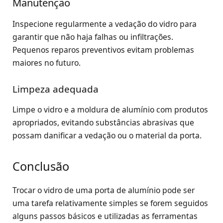
Manutenção
Inspecione regularmente a vedação do vidro para
garantir que não haja falhas ou infiltrações.
Pequenos reparos preventivos evitam problemas
maiores no futuro.
Limpeza adequada
Limpe o vidro e a moldura de alumínio com produtos
apropriados, evitando substâncias abrasivas que
possam danificar a vedação ou o material da porta.
Conclusão
Trocar o vidro de uma porta de alumínio pode ser
uma tarefa relativamente simples se forem seguidos
alguns passos básicos e utilizadas as ferramentas