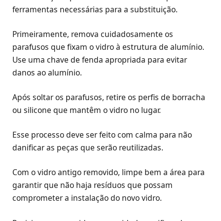
ferramentas necessárias para a substituição.
Primeiramente, remova cuidadosamente os
parafusos que fixam o vidro à estrutura de alumínio.
Use uma chave de fenda apropriada para evitar
danos ao alumínio.
Após soltar os parafusos, retire os perfis de borracha
ou silicone que mantêm o vidro no lugar.
Esse processo deve ser feito com calma para não
danificar as peças que serão reutilizadas.
Com o vidro antigo removido, limpe bem a área para
garantir que não haja resíduos que possam
comprometer a instalação do novo vidro.