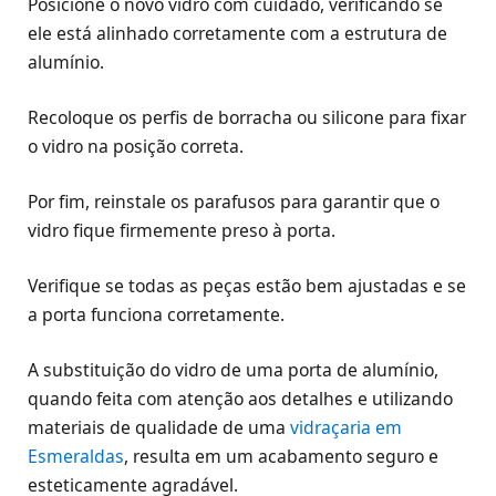
Posicione o novo vidro com cuidado, verificando se
ele está alinhado corretamente com a estrutura de
alumínio.
Recoloque os perfis de borracha ou silicone para fixar
o vidro na posição correta.
Por fim, reinstale os parafusos para garantir que o
vidro fique firmemente preso à porta.
Verifique se todas as peças estão bem ajustadas e se
a porta funciona corretamente.
A substituição do vidro de uma porta de alumínio,
quando feita com atenção aos detalhes e utilizando
materiais de qualidade de uma
vidraçaria em
Esmeraldas
, resulta em um acabamento seguro e
esteticamente agradável.