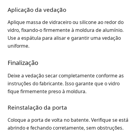
Aplicação da vedação
Aplique massa de vidraceiro ou silicone ao redor do
vidro, fixando-o firmemente à moldura de alumínio.
Use a espátula para alisar e garantir uma vedação
uniforme.
Finalização
Deixe a vedação secar completamente conforme as
instruções do fabricante. Isso garante que o vidro
fique firmemente preso à moldura.
Reinstalação da porta
Coloque a porta de volta no batente. Verifique se está
abrindo e fechando corretamente, sem obstruções.