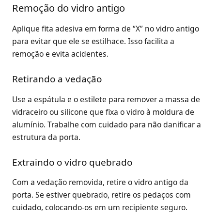
Remoção do vidro antigo
Aplique fita adesiva em forma de “X” no vidro antigo
para evitar que ele se estilhace. Isso facilita a
remoção e evita acidentes.
Retirando a vedação
Use a espátula e o estilete para remover a massa de
vidraceiro ou silicone que fixa o vidro à moldura de
alumínio. Trabalhe com cuidado para não danificar a
estrutura da porta.
Extraindo o vidro quebrado
Com a vedação removida, retire o vidro antigo da
porta. Se estiver quebrado, retire os pedaços com
cuidado, colocando-os em um recipiente seguro.