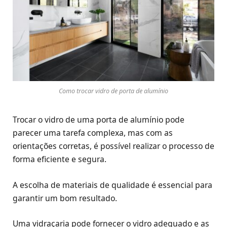
Como trocar vidro de porta de alumínio
Trocar o vidro de uma porta de alumínio pode
parecer uma tarefa complexa, mas com as
orientações corretas, é possível realizar o processo de
forma eficiente e segura.
A escolha de materiais de qualidade é essencial para
garantir um bom resultado.
Uma vidraçaria pode fornecer o vidro adequado e as