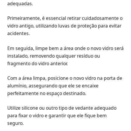
adequadas.
Primeiramente, é essencial retirar cuidadosamente o
vidro antigo, utilizando luvas de proteção para evitar
acidentes.
Em seguida, limpe bem a área onde o novo vidro será
instalado, removendo qualquer resíduo ou
fragmento do vidro anterior.
Com a área limpa, posicione o novo vidro na porta de
alumínio, assegurando que ele se encaixe
perfeitamente no espaço destinado.
Utilize silicone ou outro tipo de vedante adequado
para fixar o vidro e garantir que ele fique bem
seguro.