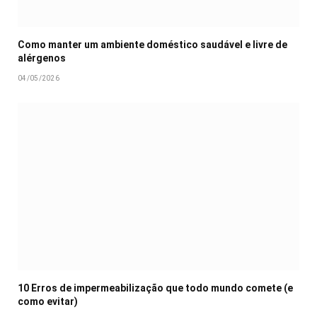
Como manter um ambiente doméstico saudável e livre de
alérgenos
04/05/2026
10 Erros de impermeabilização que todo mundo comete (e
como evitar)