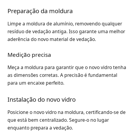
Preparação da moldura
Limpe a moldura de alumínio, removendo qualquer
resíduo de vedação antiga. Isso garante uma melhor
aderência do novo material de vedação.
Medição precisa
Meça a moldura para garantir que o novo vidro tenha
as dimensões corretas. A precisão é fundamental
para um encaixe perfeito.
Instalação do novo vidro
Posicione o novo vidro na moldura, certificando-se de
que está bem centralizado. Segure-o no lugar
enquanto prepara a vedação.