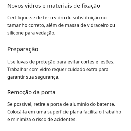
Novos vidros e materiais de fixação
Certifique-se de ter o vidro de substituição no
tamanho correto, além de massa de vidraceiro ou
silicone para vedação.
Preparação
Use luvas de proteção para evitar cortes e lesões.
Trabalhar com vidro requer cuidado extra para
garantir sua segurança.
Remoção da porta
Se possível, retire a porta de alumínio do batente.
Colocá-la em uma superfície plana facilita o trabalho
e minimiza o risco de acidentes.