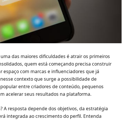
uma das maiores dificuldades é atrair os primeiros
onsolidados, quem está começando precisa construir
ar espaço com marcas e influenciadores que já
nesse contexto que surge a possibilidade de
 popular entre criadores de conteúdo, pequenos
jam acelerar seus resultados na plataforma.
? A resposta depende dos objetivos, da estratégia
rá integrada ao crescimento do perfil. Entenda