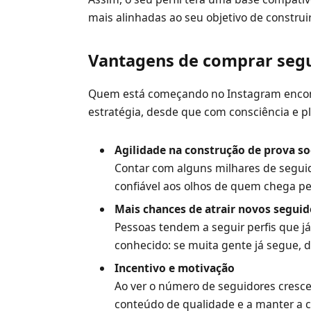
mais alinhadas ao seu objetivo de construi
Vantagens de comprar segu
Quem está começando no Instagram encont
estratégia, desde que com consciência e 
Agilidade na construção de prova so
Contar com alguns milhares de seguid
confiável aos olhos de quem chega pel
Mais chances de atrair novos segu
Pessoas tendem a seguir perfis que 
conhecido: se muita gente já segue, de
Incentivo e motivação
Ao ver o número de seguidores crescer
conteúdo de qualidade e a manter a c