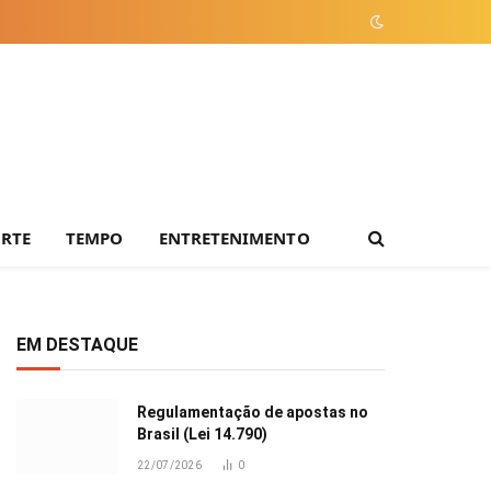
ORTE
TEMPO
ENTRETENIMENTO
EM DESTAQUE
Regulamentação de apostas no
Brasil (Lei 14.790)
22/07/2026
0