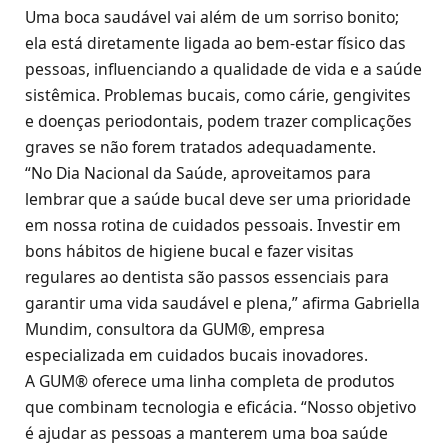
Uma boca saudável vai além de um sorriso bonito;
ela está diretamente ligada ao bem-estar físico das
pessoas, influenciando a qualidade de vida e a saúde
sistêmica. Problemas bucais, como cárie, gengivites
e doenças periodontais, podem trazer complicações
graves se não forem tratados adequadamente.
“No Dia Nacional da Saúde, aproveitamos para
lembrar que a saúde bucal deve ser uma prioridade
em nossa rotina de cuidados pessoais. Investir em
bons hábitos de higiene bucal e fazer visitas
regulares ao dentista são passos essenciais para
garantir uma vida saudável e plena,” afirma Gabriella
Mundim, consultora da GUM®, empresa
especializada em cuidados bucais inovadores.
A GUM® oferece uma linha completa de produtos
que combinam tecnologia e eficácia. “Nosso objetivo
é ajudar as pessoas a manterem uma boa saúde