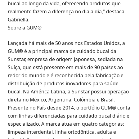
bucal ao longo da vida, oferecendo produtos que
realmente fazem a diferença no dia a dia,” destaca
Gabriella.
Sobre a GUM®
Lançada há mais de 50 anos nos Estados Unidos, a
GUM® é a principal marca de cuidado bucal da
Sunstar, empresa de origem japonesa, sediada na
Suíça, que está presente em mais de 90 países ao
redor do mundo e é reconhecida pela fabricação e
distribuição de produtos inovadores para saúde
bucal. Na América Latina, a Sunstar possui operação
direta no México, Argentina, Colômbia e Brasil.
Presente no País desde 2014, o portfólio GUM® conta
com linhas diferenciadas para cuidado bucal diário e
especializado. A marca atua em quatro categorias:
limpeza interdental, linha ortodôntica, adulta e