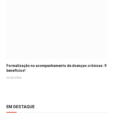
Formalização no acompanhamento de doenças crônicas: 9
benefícios!
24/02/2026
EM DESTAQUE