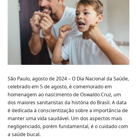
São Paulo, agosto de 2024 – O Dia Nacional da Saúde,
celebrado em 5 de agosto, é comemorado em
homenagem ao nascimento de Oswaldo Cruz, um
dos maiores sanitaristas da história do Brasil. A data
é dedicada à conscientização sobre a importância de
manter uma vida saudável. Um dos aspectos mais
negligenciado, porém fundamental, é o cuidado com
a saúde bucal.