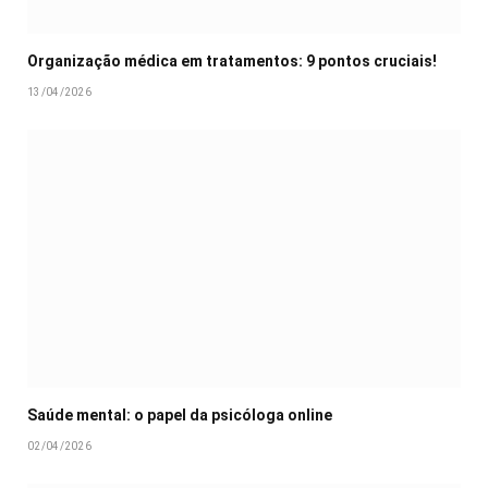
Organização médica em tratamentos: 9 pontos cruciais!
13/04/2026
Saúde mental: o papel da psicóloga online
02/04/2026