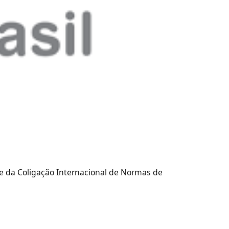
nte da Coligação Internacional de Normas de