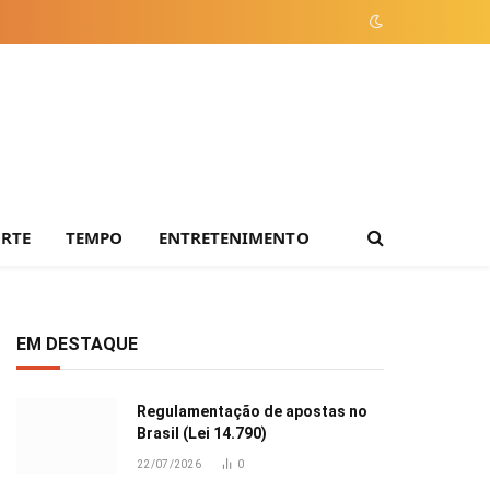
ORTE
TEMPO
ENTRETENIMENTO
EM DESTAQUE
Regulamentação de apostas no
Brasil (Lei 14.790)
22/07/2026
0