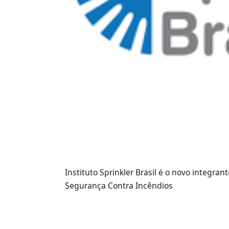
Instituto Sprinkler Brasil é o novo integra
Segurança Contra Incêndios