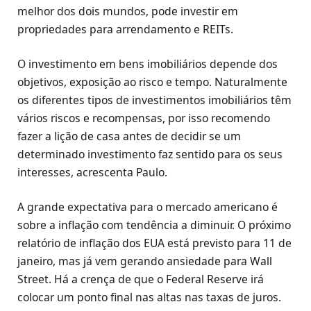
melhor dos dois mundos, pode investir em
propriedades para arrendamento e REITs.
O investimento em bens imobiliários depende dos
objetivos, exposição ao risco e tempo. Naturalmente
os diferentes tipos de investimentos imobiliários têm
vários riscos e recompensas, por isso recomendo
fazer a lição de casa antes de decidir se um
determinado investimento faz sentido para os seus
interesses, acrescenta Paulo.
A grande expectativa para o mercado americano é
sobre a inflação com tendência a diminuir. O próximo
relatório de inflação dos EUA está previsto para 11 de
janeiro, mas já vem gerando ansiedade para Wall
Street. Há a crença de que o Federal Reserve irá
colocar um ponto final nas altas nas taxas de juros.