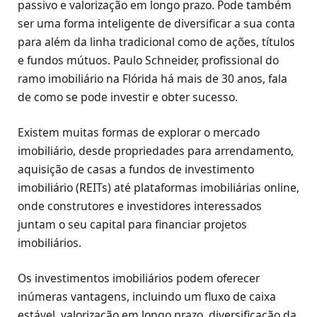
passivo e valorização em longo prazo. Pode também
ser uma forma inteligente de diversificar a sua conta
para além da linha tradicional como de ações, títulos
e fundos mútuos. Paulo Schneider, profissional do
ramo imobiliário na Flórida há mais de 30 anos, fala
de como se pode investir e obter sucesso.
Existem muitas formas de explorar o mercado
imobiliário, desde propriedades para arrendamento,
aquisição de casas a fundos de investimento
imobiliário (REITs) até plataformas imobiliárias online,
onde construtores e investidores interessados
juntam o seu capital para financiar projetos
imobiliários.
Os investimentos imobiliários podem oferecer
inúmeras vantagens, incluindo um fluxo de caixa
estável, valorização em longo prazo, diversificação da