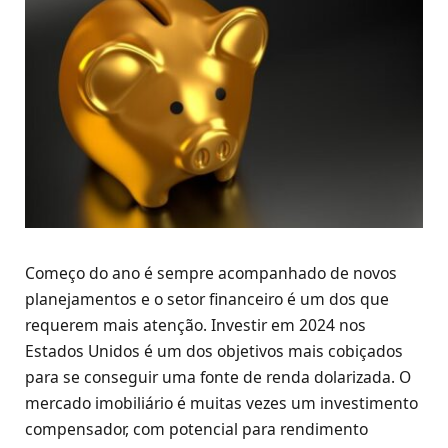
Começo do ano é sempre acompanhado de novos
planejamentos e o setor financeiro é um dos que
requerem mais atenção. Investir em 2024 nos
Estados Unidos é um dos objetivos mais cobiçados
para se conseguir uma fonte de renda dolarizada. O
mercado imobiliário é muitas vezes um investimento
compensador, com potencial para rendimento