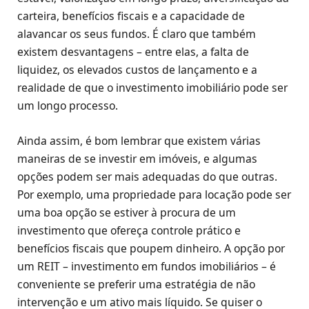
carteira, benefícios fiscais e a capacidade de
alavancar os seus fundos. É claro que também
existem desvantagens – entre elas, a falta de
liquidez, os elevados custos de lançamento e a
realidade de que o investimento imobiliário pode ser
um longo processo.
Ainda assim, é bom lembrar que existem várias
maneiras de se investir em imóveis, e algumas
opções podem ser mais adequadas do que outras.
Por exemplo, uma propriedade para locação pode ser
uma boa opção se estiver à procura de um
investimento que ofereça controle prático e
benefícios fiscais que poupem dinheiro. A opção por
um REIT – investimento em fundos imobiliários – é
conveniente se preferir uma estratégia de não
intervenção e um ativo mais líquido. Se quiser o