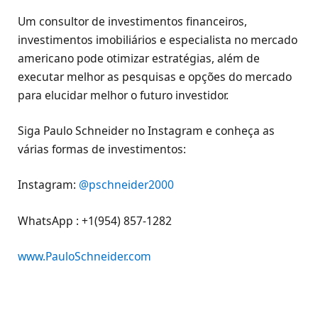
Um consultor de investimentos financeiros,
investimentos imobiliários e especialista no mercado
americano pode otimizar estratégias, além de
executar melhor as pesquisas e opções do mercado
para elucidar melhor o futuro investidor.
Siga Paulo Schneider no Instagram e conheça as
várias formas de investimentos:
Instagram:
@pschneider2000
WhatsApp : +1(954) 857-1282
www.PauloSchneider.com