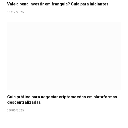
Vale a pena investir em franquia? Guia para iniciantes
15/12/2025
Guia prático para negociar criptomoedas em plataformas
descentralizadas
30/06/2025