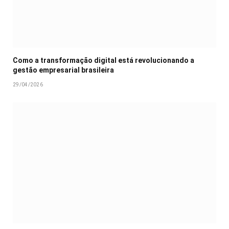
Como a transformação digital está revolucionando a
gestão empresarial brasileira
29/04/2026