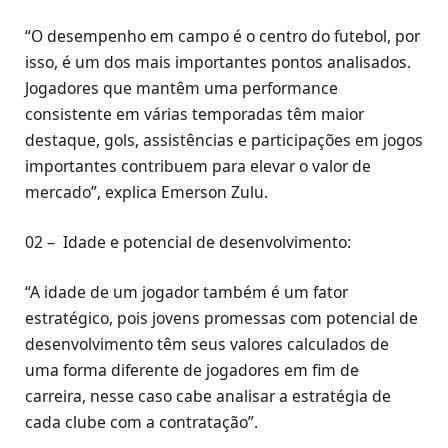
“O desempenho em campo é o centro do futebol, por
isso, é um dos mais importantes pontos analisados.
Jogadores que mantêm uma performance
consistente em várias temporadas têm maior
destaque, gols, assistências e participações em jogos
importantes contribuem para elevar o valor de
mercado”, explica Emerson Zulu.
02 – Idade e potencial de desenvolvimento:
“A idade de um jogador também é um fator
estratégico, pois jovens promessas com potencial de
desenvolvimento têm seus valores calculados de
uma forma diferente de jogadores em fim de
carreira, nesse caso cabe analisar a estratégia de
cada clube com a contratação”.