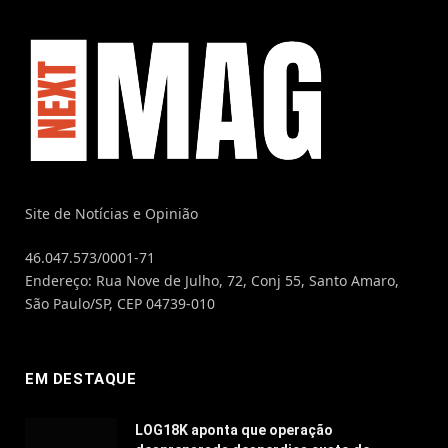
Site de Notícias e Opinião
46.047.573/0001-71
Endereço: Rua Nove de Julho, 72, Conj 55, Santo Amaro,
São Paulo/SP, CEP 04739-010
EM DESTAQUE
LOG18K aponta que operação