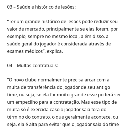
03 – Saúde e histórico de lesões:
“Ter um grande histórico de lesões pode reduzir seu
valor de mercado, principalmente se elas forem, por
exemplo, sempre no mesmo local, além disso, a
saúde geral do jogador é considerada através de
exames médicos”, explica.
04 – Multas contratuais:
“O novo clube normalmente precisa arcar com a
multa de transferência do jogador de seu antigo
time, ou seja, se ela for muito grande esse poderá ser
um empecilho para a contratação. Mas esse tipo de
multa só é exercida caso o jogador saia fora do
término do contrato, o que geralmente acontece, ou
seja, ela é alta para evitar que o jogador saia do time