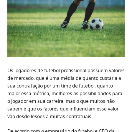
Os jogadores de futebol profissional possuem valores
de mercado, que é uma média de quanto custaria a
sua contratação por um time de futebol, quanto
maior essa métrica, melhores as possibilidades para
o jogador em sua carreira, mas o que muitos não
sabem é que os fatores que influenciam esse valor
vão desde lesões a multas contratuais.
De acordo com o empresário do futebol e CEO da