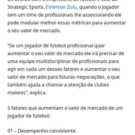
Strategic Sports,
Emerson Zulu
, quando o jogador
tem um time de profissionais lhe assessorando ele
pode modular melhor essas métricas para aumentar
o seu valor de mercado.
“Se um jogador de futebol profissional quer
aumentar o seu valor de mercado ele irá precisar de
uma equipe multidisciplinar de profissionais para
agir em cada um desses fatores e aumentar o seu
valor de mercado para futuras negociações, o que
também ajuda a chamar a atenção de clubes
maiores”, explica.
5 fatores que aumentam o valor de mercado de um
jogador de futebol:
01 – Desempenho consistente: