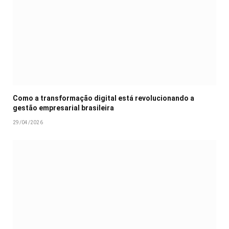
Como a transformação digital está revolucionando a
gestão empresarial brasileira
29/04/2026