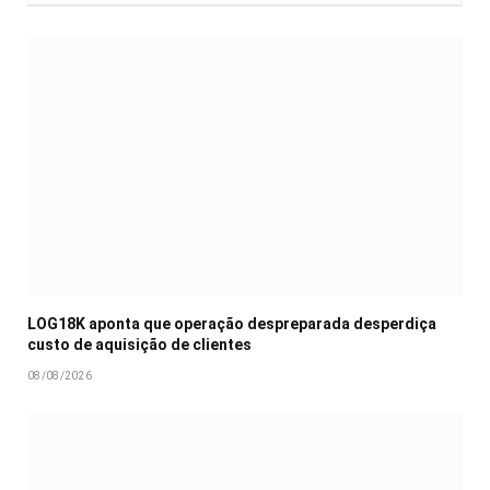
LOG18K aponta que operação despreparada desperdiça
custo de aquisição de clientes
08/08/2026