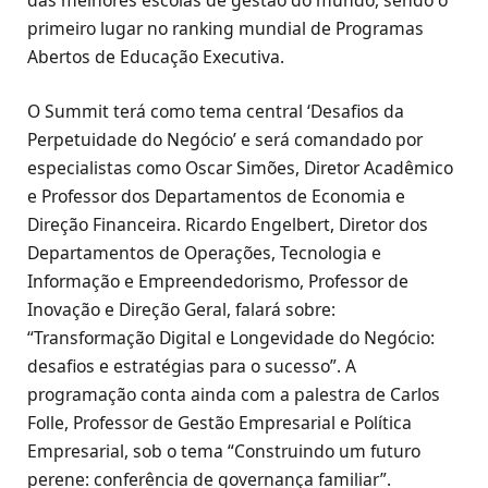
primeiro lugar no ranking mundial de Programas
Abertos de Educação Executiva.
O Summit terá como tema central ‘Desafios da
Perpetuidade do Negócio’ e será comandado por
especialistas como Oscar Simões, Diretor Acadêmico
e Professor dos Departamentos de Economia e
Direção Financeira. Ricardo Engelbert, Diretor dos
Departamentos de Operações, Tecnologia e
Informação e Empreendedorismo, Professor de
Inovação e Direção Geral, falará sobre:
“Transformação Digital e Longevidade do Negócio:
desafios e estratégias para o sucesso”. A
programação conta ainda com a palestra de Carlos
Folle, Professor de Gestão Empresarial e Política
Empresarial, sob o tema “Construindo um futuro
perene: conferência de governança familiar”.