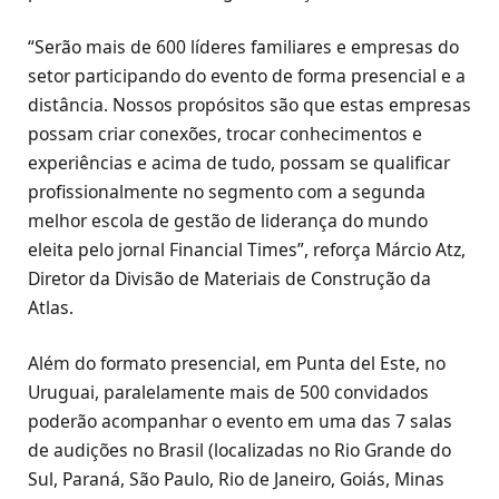
“Serão mais de 600 líderes familiares e empresas do
setor participando do evento de forma presencial e a
distância. Nossos propósitos são que estas empresas
possam criar conexões, trocar conhecimentos e
experiências e acima de tudo, possam se qualificar
profissionalmente no segmento com a segunda
melhor escola de gestão de liderança do mundo
eleita pelo jornal Financial Times”, reforça Márcio Atz,
Diretor da Divisão de Materiais de Construção da
Atlas.
Além do formato presencial, em Punta del Este, no
Uruguai, paralelamente mais de 500 convidados
poderão acompanhar o evento em uma das 7 salas
de audições no Brasil (localizadas no Rio Grande do
Sul, Paraná, São Paulo, Rio de Janeiro, Goiás, Minas