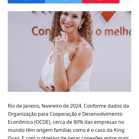
Rio de Janeiro, fevereiro de 2024. Conforme dados da
Organização para Cooperação e Desenvolvimento
Econômico (OCDE), cerca de 80% das empresas no
mundo têm origem familiar, como é o caso da King
Ouro. E com o objetivo de gerar conexões entre mais