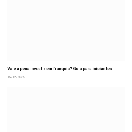
Vale a pena investir em franquia? Guia para iniciantes
15/12/2025