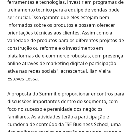
ferramentas e tecnologias, investir em programas de
treinamento técnico para a equipe de vendas pode
ser crucial. Isso garante que eles estejam bem-
informados sobre os produtos e possam oferecer
orientações técnicas aos clientes. Assim como a
variedade de produtos para os diferentes projetos de
construção ou reforma e o investimento em
plataformas de e-commerce robustas, com presença
online através de marketing digital e participação
ativa nas redes sociais”, acrescenta Lilian Vieira
Esteves Lessa.
A proposta do Summit é proporcionar encontros para
discussões importantes dentro do segmento, com
foco no sucesso e perenidade dos negócios
familiares. As atividades terão a participação e
curadoria de conteúdo da ISE Business School, uma
das melhores escolas de gestão do mundo, sendo o