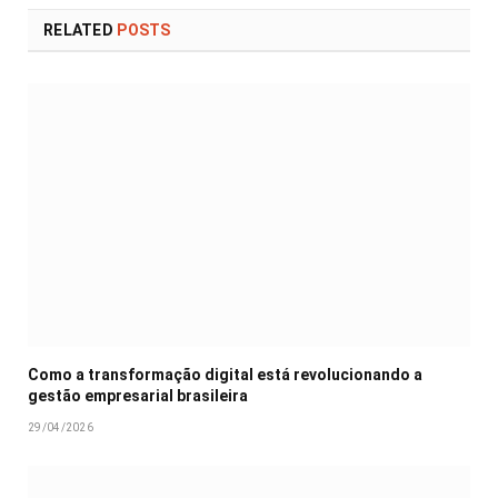
RELATED
POSTS
Como a transformação digital está revolucionando a
gestão empresarial brasileira
29/04/2026