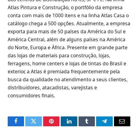
Atlas Pintura e Construção, o portfólio da empresa
conta com mais de 1000 itens e na linha Atlas Casa o
catálogo chega a 500 opções. Atualmente, a empresa
exporta para mais de 50 países da América do Sul e
América Central, além de alguns países na América
do Norte, Europa e África. Presente em grande parte
das lojas de materiais para construção, lojas,
ferragens, home centers e lojas de tintas do Brasil e
exterior, a Atlas é premiada frequentemente pela
busca da qualidade no atendimento a seus clientes,
distribuidores, atacadistas, varejistas e
consumidores finais.
Facebook
Twitter
Pinterest
LinkedIn
Tumblr
Telegram
Email