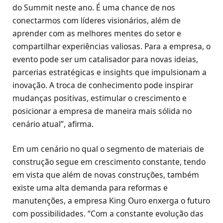
do Summit neste ano. É uma chance de nos
conectarmos com líderes visionários, além de
aprender com as melhores mentes do setor e
compartilhar experiências valiosas. Para a empresa, o
evento pode ser um catalisador para novas ideias,
parcerias estratégicas e insights que impulsionam a
inovação. A troca de conhecimento pode inspirar
mudanças positivas, estimular o crescimento e
posicionar a empresa de maneira mais sólida no
cenário atual”, afirma.
Em um cenário no qual o segmento de materiais de
construção segue em crescimento constante, tendo
em vista que além de novas construções, também
existe uma alta demanda para reformas e
manutenções, a empresa King Ouro enxerga o futuro
com possibilidades. “Com a constante evolução das