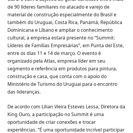
de 90 líderes familiares no atacado e varejo de
material de construção especialmente do Brasil e
também do Uruguai, Costa Rica, Panamá, República
Dominicana e Líbano e ampliar o conhecimento
cultural, a empresa estará presente no “Summit:
Líderes de Famílias Empresárias”, em Punta del Este,
entre os dias 11 e 14 de março. O evento é
organizado pela Atlas, empresa líder em seu
segmento e referência em produtos para pintura,
construção e casa, que conta com o apoio do
Ministério de Turismo do Uruguai para o encontro
das lideranças.
De acordo com Lilian Vieira Esteves Lessa, Diretora da
King Ouro, a participação no Summit é uma
oportunidade de criar conexões e trocar
experiências. “É uma oportunidade incrível participar