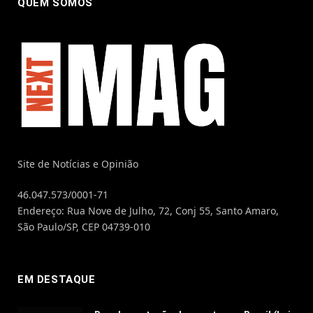
QUEM SOMOS
Site de Notícias e Opinião
46.047.573/0001-71
Endereço: Rua Nove de Julho, 72, Conj 55, Santo Amaro,
São Paulo/SP, CEP 04739-010
EM DESTAQUE