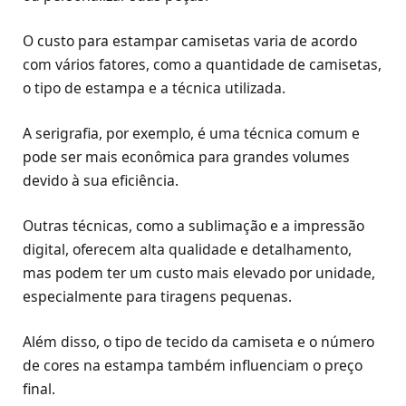
O custo para estampar camisetas varia de acordo
com vários fatores, como a quantidade de camisetas,
o tipo de estampa e a técnica utilizada.
A serigrafia, por exemplo, é uma técnica comum e
pode ser mais econômica para grandes volumes
devido à sua eficiência.
Outras técnicas, como a sublimação e a impressão
digital, oferecem alta qualidade e detalhamento,
mas podem ter um custo mais elevado por unidade,
especialmente para tiragens pequenas.
Além disso, o tipo de tecido da camiseta e o número
de cores na estampa também influenciam o preço
final.