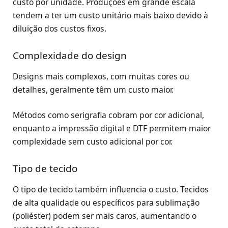
custo por unidade. Produções em grande escala
tendem a ter um custo unitário mais baixo devido à
diluição dos custos fixos.
Complexidade do design
Designs mais complexos, com muitas cores ou
detalhes, geralmente têm um custo maior.
Métodos como serigrafia cobram por cor adicional,
enquanto a impressão digital e DTF permitem maior
complexidade sem custo adicional por cor.
Tipo de tecido
O tipo de tecido também influencia o custo. Tecidos
de alta qualidade ou específicos para sublimação
(poliéster) podem ser mais caros, aumentando o