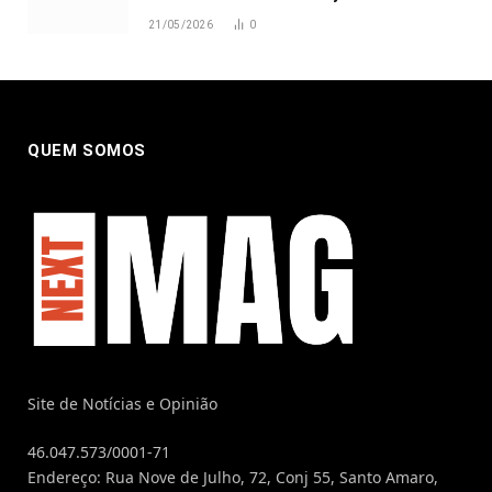
21/05/2026
0
QUEM SOMOS
Site de Notícias e Opinião
46.047.573/0001-71
Endereço: Rua Nove de Julho, 72, Conj 55, Santo Amaro,