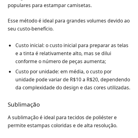
populares para estampar camisetas.
Esse método é ideal para grandes volumes devido ao
seu custo-benefício.
Custo inicial: o custo inicial para preparar as telas
e a tinta é relativamente alto, mas se dilui
conforme o número de peças aumenta;
Custo por unidade: em média, o custo por
unidade pode variar de R$10 a R$20, dependendo
da complexidade do design e das cores utilizadas.
Sublimação
A sublimação é ideal para tecidos de poliéster e
permite estampas coloridas e de alta resolução.