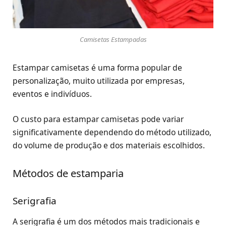
Camisetas Estampadas
Estampar camisetas é uma forma popular de
personalização, muito utilizada por empresas,
eventos e indivíduos.
O custo para estampar camisetas pode variar
significativamente dependendo do método utilizado,
do volume de produção e dos materiais escolhidos.
Métodos de estamparia
Serigrafia
A serigrafia é um dos métodos mais tradicionais e