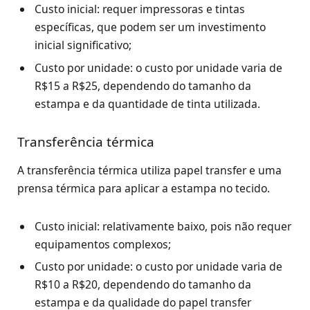
Custo inicial: requer impressoras e tintas
específicas, que podem ser um investimento
inicial significativo;
Custo por unidade: o custo por unidade varia de
R$15 a R$25, dependendo do tamanho da
estampa e da quantidade de tinta utilizada.
Transferência térmica
A transferência térmica utiliza papel transfer e uma
prensa térmica para aplicar a estampa no tecido.
Custo inicial: relativamente baixo, pois não requer
equipamentos complexos;
Custo por unidade: o custo por unidade varia de
R$10 a R$20, dependendo do tamanho da
estampa e da qualidade do papel transfer