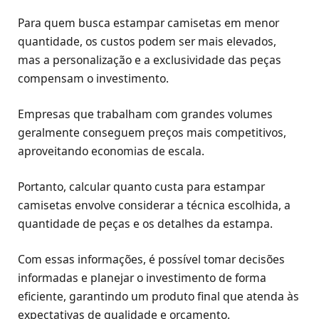
Para quem busca estampar camisetas em menor
quantidade, os custos podem ser mais elevados,
mas a personalização e a exclusividade das peças
compensam o investimento.
Empresas que trabalham com grandes volumes
geralmente conseguem preços mais competitivos,
aproveitando economias de escala.
Portanto, calcular quanto custa para estampar
camisetas envolve considerar a técnica escolhida, a
quantidade de peças e os detalhes da estampa.
Com essas informações, é possível tomar decisões
informadas e planejar o investimento de forma
eficiente, garantindo um produto final que atenda às
expectativas de qualidade e orçamento.