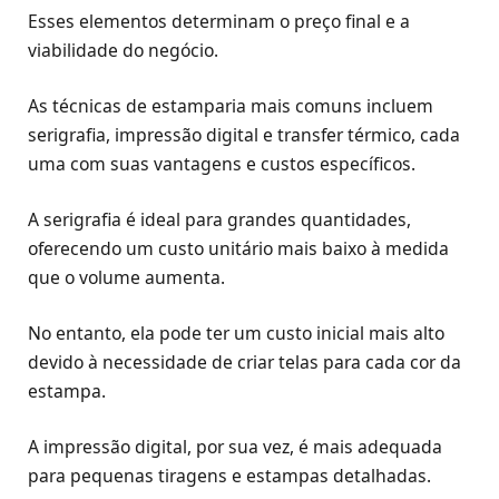
Esses elementos determinam o preço final e a
viabilidade do negócio.
As técnicas de estamparia mais comuns incluem
serigrafia, impressão digital e transfer térmico, cada
uma com suas vantagens e custos específicos.
A serigrafia é ideal para grandes quantidades,
oferecendo um custo unitário mais baixo à medida
que o volume aumenta.
No entanto, ela pode ter um custo inicial mais alto
devido à necessidade de criar telas para cada cor da
estampa.
A impressão digital, por sua vez, é mais adequada
para pequenas tiragens e estampas detalhadas.