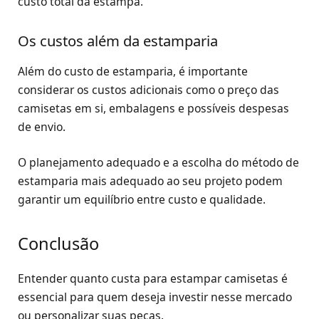
custo total da estampa.
Os custos além da estamparia
Além do custo de estamparia, é importante
considerar os custos adicionais como o preço das
camisetas em si, embalagens e possíveis despesas
de envio.
O planejamento adequado e a escolha do método de
estamparia mais adequado ao seu projeto podem
garantir um equilíbrio entre custo e qualidade.
Conclusão
Entender quanto custa para estampar camisetas é
essencial para quem deseja investir nesse mercado
ou personalizar suas peças.