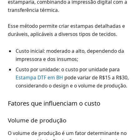
estamparia, combinando a impressão digital com a
transferência térmica.
Esse método permite criar estampas detalhadas e
duráveis, aplicáveis a diversos tipos de tecidos.
Custo inicial: moderado a alto, dependendo da
impressora e dos insumos;
Custo por unidade: o custo por unidade para
Estampa DTF em BH
pode variar de R$15 a R$30,
considerando o design e o volume de produção.
Fatores que influenciam o custo
Volume de produção
O volume de produção é um fator determinante no