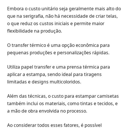
Embora o custo unitário seja geralmente mais alto do
que na serigrafia, não há necessidade de criar telas,
o que reduz os custos iniciais e permite maior
flexibilidade na produção.
O transfer térmico é uma opção econômica para
pequenas produções e personalizações rápidas.
Utiliza papel transfer e uma prensa térmica para
aplicar a estampa, sendo ideal para tiragens
limitadas e designs multicoloridos.
Além das técnicas, o custo para estampar camisetas
também inclui os materiais, como tintas e tecidos, e
a mão de obra envolvida no processo.
Ao considerar todos esses fatores, é possível