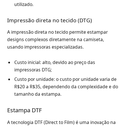
utilizado.
Impressão direta no tecido (DTG)
A impressão direta no tecido permite estampar
designs complexos diretamente na camiseta,
usando impressoras especializadas.
Custo inicial: alto, devido ao preço das
impressoras DTG;
Custo por unidade: o custo por unidade varia de
R$20 a R$35, dependendo da complexidade e do
tamanho da estampa.
Estampa DTF
A tecnologia DTF (Direct to Film) é uma inovação na