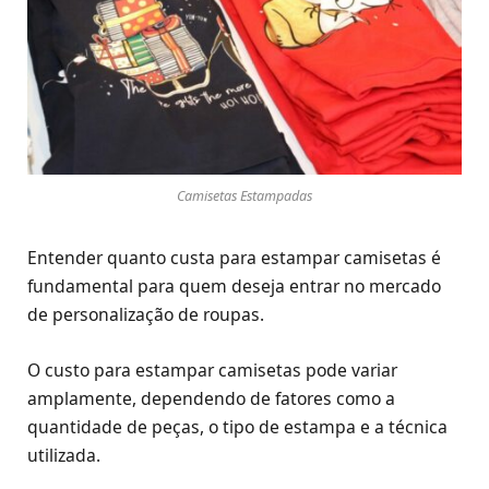
Camisetas Estampadas
Entender quanto custa para estampar camisetas é
fundamental para quem deseja entrar no mercado
de personalização de roupas.
O custo para estampar camisetas pode variar
amplamente, dependendo de fatores como a
quantidade de peças, o tipo de estampa e a técnica
utilizada.