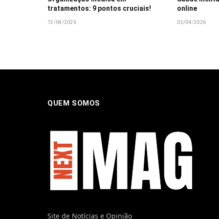
tratamentos: 9 pontos cruciais!
online
13/04/2026
02/04/2026
QUEM SOMOS
Site de Notícias e Opinião