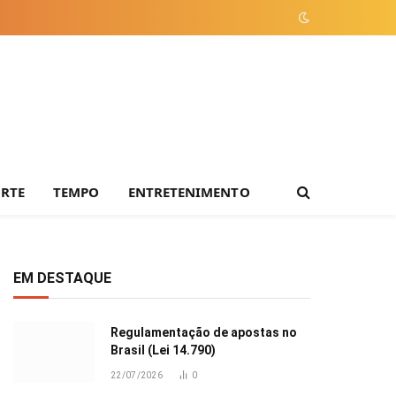
ORTE
TEMPO
ENTRETENIMENTO
EM DESTAQUE
Regulamentação de apostas no
Brasil (Lei 14.790)
22/07/2026
0