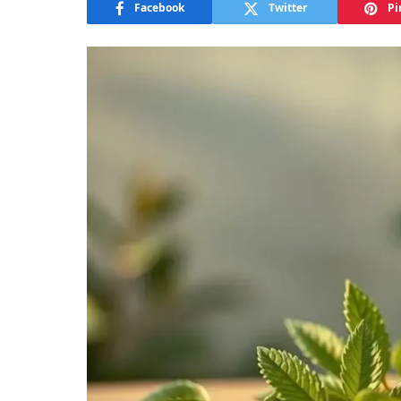
Facebook
Twitter
Pi