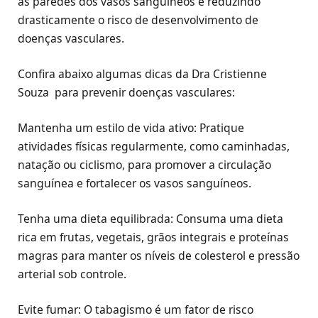
as paredes dos vasos sanguíneos e reduzindo
drasticamente o risco de desenvolvimento de
doenças vasculares.
Confira abaixo algumas dicas da Dra Cristienne
Souza para prevenir doenças vasculares:
Mantenha um estilo de vida ativo: Pratique
atividades físicas regularmente, como caminhadas,
natação ou ciclismo, para promover a circulação
sanguínea e fortalecer os vasos sanguíneos.
Tenha uma dieta equilibrada: Consuma uma dieta
rica em frutas, vegetais, grãos integrais e proteínas
magras para manter os níveis de colesterol e pressão
arterial sob controle.
Evite fumar: O tabagismo é um fator de risco