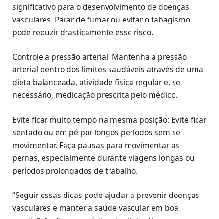
significativo para o desenvolvimento de doenças
vasculares. Parar de fumar ou evitar o tabagismo
pode reduzir drasticamente esse risco.
Controle a pressão arterial: Mantenha a pressão
arterial dentro dos limites saudáveis através de uma
dieta balanceada, atividade física regular e, se
necessário, medicação prescrita pelo médico.
Evite ficar muito tempo na mesma posição: Evite ficar
sentado ou em pé por longos períodos sem se
movimentar. Faça pausas para movimentar as
pernas, especialmente durante viagens longas ou
períodos prolongados de trabalho.
“Seguir essas dicas pode ajudar a prevenir doenças
vasculares e manter a saúde vascular em boa