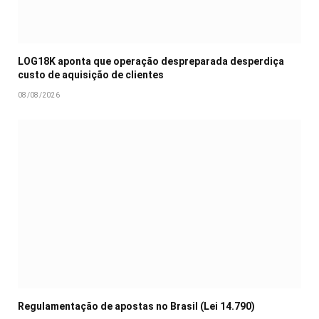
LOG18K aponta que operação despreparada desperdiça
custo de aquisição de clientes
08/08/2026
Regulamentação de apostas no Brasil (Lei 14.790)