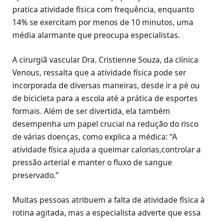
pratica atividade física com frequência, enquanto
14% se exercitam por menos de 10 minutos, uma
média alarmante que preocupa especialistas.
A cirurgiã vascular Dra. Cristienne Souza, da clínica
Venous, ressalta que a atividade física pode ser
incorporada de diversas maneiras, desde ir a pé ou
de bicicleta para a escola até a prática de esportes
formais. Além de ser divertida, ela também
desempenha um papel crucial na redução do risco
de várias doenças, como explica a médica: “A
atividade física ajuda a queimar calorias,controlar a
pressão arterial e manter o fluxo de sangue
preservado.”
Muitas pessoas atribuem a falta de atividade física à
rotina agitada, mas a especialista adverte que essa