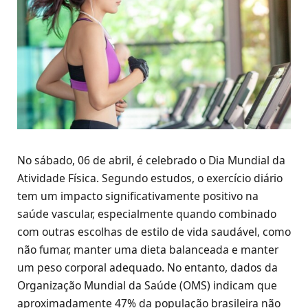
No sábado, 06 de abril, é celebrado o Dia Mundial da
Atividade Física. Segundo estudos, o exercício diário
tem um impacto significativamente positivo na
saúde vascular, especialmente quando combinado
com outras escolhas de estilo de vida saudável, como
não fumar, manter uma dieta balanceada e manter
um peso corporal adequado. No entanto, dados da
Organização Mundial da Saúde (OMS) indicam que
aproximadamente 47% da população brasileira não