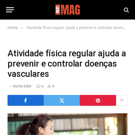
Home
Atividade física regular ajuda a prevenir e controlar doenças vasculares
»
Atividade física regular ajuda a
prevenir e controlar doenças
vasculares
05/04/2024
0
0