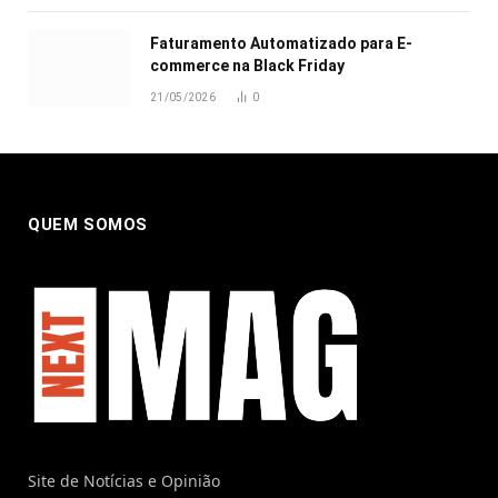
Faturamento Automatizado para E-
commerce na Black Friday
21/05/2026
0
QUEM SOMOS
Site de Notícias e Opinião