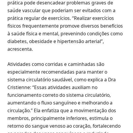
prática pode desencadear problemas graves de
saúde vascular que poderiam ser evitados com a
prática regular de exercícios. “Realizar exercícios
físicos frequentemente promove diversos benefícios
à saúde física e mental, prevenindo condições como
diabetes, obesidade e hipertensão arterial”,
acrescenta.
Atividades como corridas e caminhadas são
especialmente recomendadas para manter o
sistema circulatório saudável, como explica a Dra
Cristienne: “Essas atividades auxiliam no
funcionamento correto do sistema circulatório,
aumentando o fluxo sanguíneo e melhorando a
circulação.” Ela enfatiza que a movimentação dos
membros, principalmente inferiores, estimula o
retorno do sangue venoso ao coração, fortalecendo