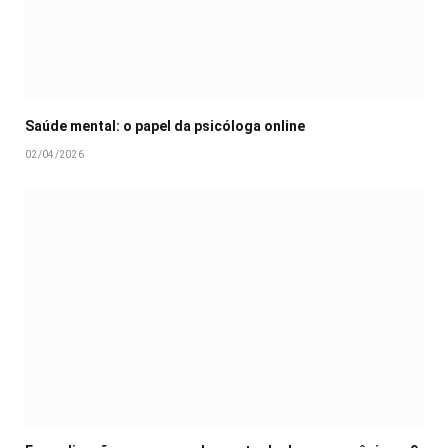
Saúde mental: o papel da psicóloga online
02/04/2026