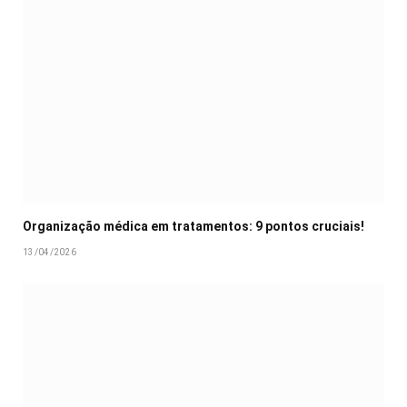
Organização médica em tratamentos: 9 pontos cruciais!
13/04/2026