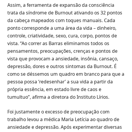
Assim, a ferramenta de expansão da consciência
trata da síndrome de Burnout ativando os 32 pontos
da cabeça mapeados com toques manuais. Cada
ponto corresponde a uma área da vida – dinheiro,
controle, criatividade, sexo, cura, corpo, pontos de
vista. “Ao correr as Barras eliminamos todos os
pensamentos, preocupações, crenças e pontos de
vista que provocam a ansiedade, insônia, cansaço,
depressão, dores e outros sintomas da Burnout. É
como se déssemos um quadro em branco para que a
pessoa possa ‘redesenhar’ a sua vida a partir da
própria essência, em estado livre de caos e
tumultuo”, afirma a diretora do Instituto Lírios.
Foi justamente o excesso de preocupação com
trabalho levou a médica Maria Letícia ao quadro de
ansiedade e depressão. Após experimentar diversas