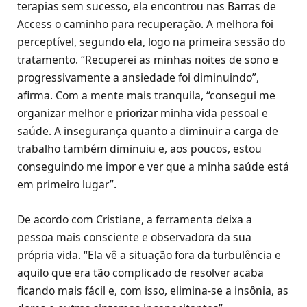
terapias sem sucesso, ela encontrou nas Barras de
Access o caminho para recuperação. A melhora foi
perceptível, segundo ela, logo na primeira sessão do
tratamento. “Recuperei as minhas noites de sono e
progressivamente a ansiedade foi diminuindo”,
afirma. Com a mente mais tranquila, “consegui me
organizar melhor e priorizar minha vida pessoal e
saúde. A insegurança quanto a diminuir a carga de
trabalho também diminuiu e, aos poucos, estou
conseguindo me impor e ver que a minha saúde está
em primeiro lugar”.
De acordo com Cristiane, a ferramenta deixa a
pessoa mais consciente e observadora da sua
própria vida. “Ela vê a situação fora da turbulência e
aquilo que era tão complicado de resolver acaba
ficando mais fácil e, com isso, elimina-se a insônia, as