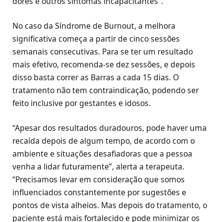
dores e outros sintomas incapacitantes”.
No caso da Síndrome de Burnout, a melhora
significativa começa a partir de cinco sessões
semanais consecutivas. Para se ter um resultado
mais efetivo, recomenda-se dez sessões, e depois
disso basta correr as Barras a cada 15 dias. O
tratamento não tem contraindicação, podendo ser
feito inclusive por gestantes e idosos.
“Apesar dos resultados duradouros, pode haver uma
recaída depois de algum tempo, de acordo com o
ambiente e situações desafiadoras que a pessoa
venha a lidar futuramente”, alerta a terapeuta.
“Precisamos levar em consideração que somos
influenciados constantemente por sugestões e
pontos de vista alheios. Mas depois do tratamento, o
paciente está mais fortalecido e pode minimizar os