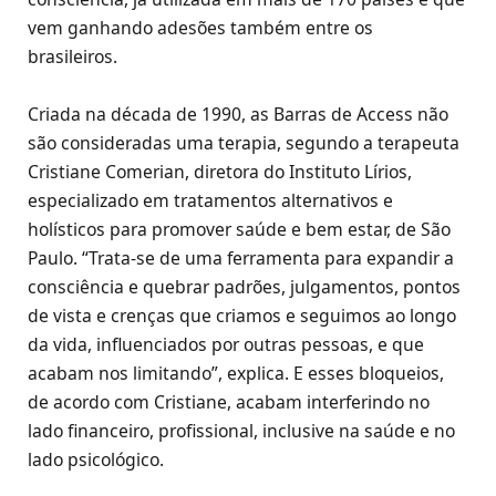
vem ganhando adesões também entre os
brasileiros.
Criada na década de 1990, as Barras de Access não
são consideradas uma terapia, segundo a terapeuta
Cristiane Comerian, diretora do Instituto Lírios,
especializado em tratamentos alternativos e
holísticos para promover saúde e bem estar, de São
Paulo. “Trata-se de uma ferramenta para expandir a
consciência e quebrar padrões, julgamentos, pontos
de vista e crenças que criamos e seguimos ao longo
da vida, influenciados por outras pessoas, e que
acabam nos limitando”, explica. E esses bloqueios,
de acordo com Cristiane, acabam interferindo no
lado financeiro, profissional, inclusive na saúde e no
lado psicológico.