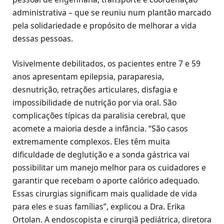
administrativa – que se reuniu num plantão marcado
pela solidariedade e propósito de melhorar a vida
dessas pessoas.
Visivelmente debilitados, os pacientes entre 7 e 59
anos apresentam epilepsia, paraparesia,
desnutrição, retrações articulares, disfagia e
impossibilidade de nutrição por via oral. São
complicações típicas da paralisia cerebral, que
acomete a maioria desde a infância. “São casos
extremamente complexos. Eles têm muita
dificuldade de deglutição e a sonda gástrica vai
possibilitar um manejo melhor para os cuidadores e
garantir que recebam o aporte calórico adequado.
Essas cirurgias significam mais qualidade de vida
para eles e suas famílias”, explicou a Dra. Erika
Ortolan. A endoscopista e cirurgiã pediátrica, diretora