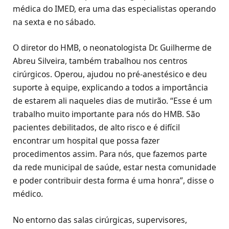
médica do IMED, era uma das especialistas operando
na sexta e no sábado.
O diretor do HMB, o neonatologista Dr. Guilherme de
Abreu Silveira, também trabalhou nos centros
cirúrgicos. Operou, ajudou no pré-anestésico e deu
suporte à equipe, explicando a todos a importância
de estarem ali naqueles dias de mutirão. “Esse é um
trabalho muito importante para nós do HMB. São
pacientes debilitados, de alto risco e é difícil
encontrar um hospital que possa fazer
procedimentos assim. Para nós, que fazemos parte
da rede municipal de saúde, estar nesta comunidade
e poder contribuir desta forma é uma honra”, disse o
médico.
No entorno das salas cirúrgicas, supervisores,