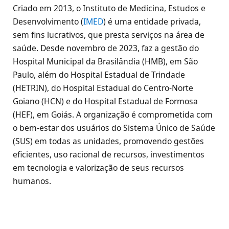
Criado em 2013, o Instituto de Medicina, Estudos e
Desenvolvimento (
IMED
) é uma entidade privada,
sem fins lucrativos, que presta serviços na área de
saúde. Desde novembro de 2023, faz a gestão do
Hospital Municipal da Brasilândia (HMB), em São
Paulo, além do Hospital Estadual de Trindade
(HETRIN), do Hospital Estadual do Centro-Norte
Goiano (HCN) e do Hospital Estadual de Formosa
(HEF), em Goiás. A organização é comprometida com
o bem-estar dos usuários do Sistema Único de Saúde
(SUS) em todas as unidades, promovendo gestões
eficientes, uso racional de recursos, investimentos
em tecnologia e valorização de seus recursos
humanos.