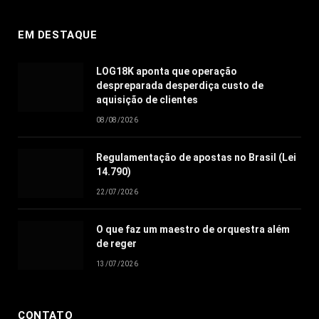
EM DESTAQUE
LOG18K aponta que operação
despreparada desperdiça custo de
aquisição de clientes
08/08/2026
Regulamentação de apostas no Brasil (Lei
14.790)
22/07/2026
O que faz um maestro de orquestra além
de reger
13/07/2026
CONTATO