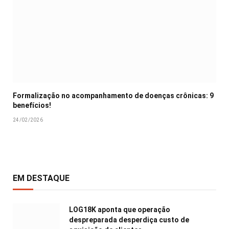
Formalização no acompanhamento de doenças crônicas: 9
benefícios!
24/02/2026
EM DESTAQUE
LOG18K aponta que operação
despreparada desperdiça custo de