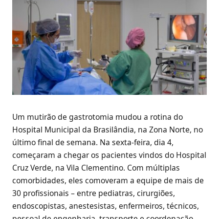
Um mutirão de gastrotomia mudou a rotina do
Hospital Municipal da Brasilândia, na Zona Norte, no
último final de semana. Na sexta-feira, dia 4,
começaram a chegar os pacientes vindos do Hospital
Cruz Verde, na Vila Clementino. Com múltiplas
comorbidades, eles comoveram a equipe de mais de
30 profissionais – entre pediatras, cirurgiões,
endoscopistas, anestesistas, enfermeiros, técnicos,
pessoal de engenharia, transporte e coordenação