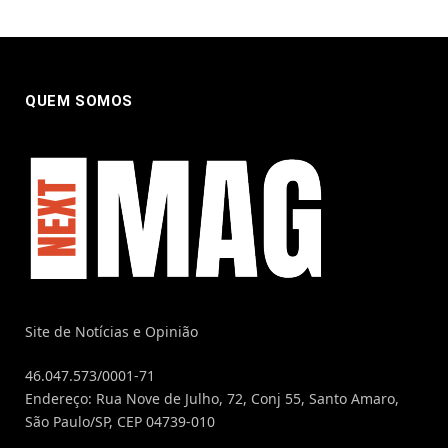
QUEM SOMOS
Site de Notícias e Opinião
46.047.573/0001-71
Endereço: Rua Nove de Julho, 72, Conj 55, Santo Amaro,
São Paulo/SP, CEP 04739-010