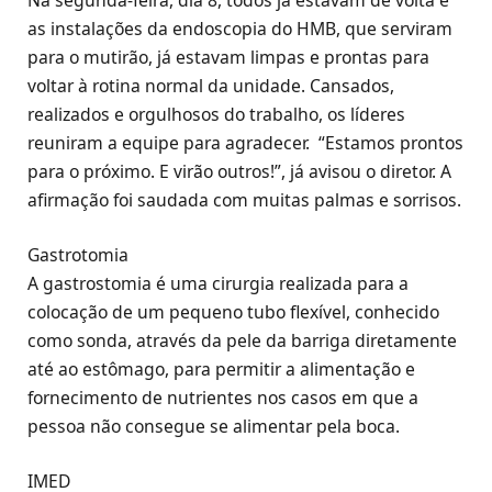
as instalações da endoscopia do HMB, que serviram
para o mutirão, já estavam limpas e prontas para
voltar à rotina normal da unidade. Cansados,
realizados e orgulhosos do trabalho, os líderes
reuniram a equipe para agradecer. “Estamos prontos
para o próximo. E virão outros!”, já avisou o diretor. A
afirmação foi saudada com muitas palmas e sorrisos.
Gastrotomia
A gastrostomia é uma cirurgia realizada para a
colocação de um pequeno tubo flexível, conhecido
como sonda, através da pele da barriga diretamente
até ao estômago, para permitir a alimentação e
fornecimento de nutrientes nos casos em que a
pessoa não consegue se alimentar pela boca.
IMED