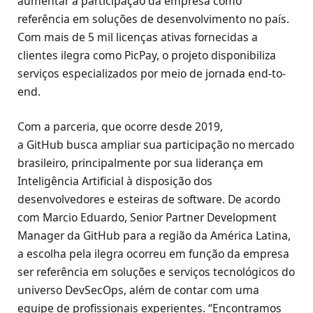
aumentar a participação da empresa como
referência em soluções de desenvolvimento no país.
Com mais de 5 mil licenças ativas fornecidas a
clientes ilegra como PicPay, o projeto disponibiliza
serviços especializados por meio de jornada end-to-
end.
Com a parceria, que ocorre desde 2019,
a GitHub busca ampliar sua participação no mercado
brasileiro, principalmente por sua liderança em
Inteligência Artificial à disposição dos
desenvolvedores e esteiras de software. De acordo
com Marcio Eduardo, Senior Partner Development
Manager da GitHub para a região da América Latina,
a escolha pela ilegra ocorreu em função da empresa
ser referência em soluções e serviços tecnológicos do
universo DevSecOps, além de contar com uma
equipe de profissionais experientes. “Encontramos