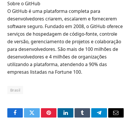
Sobre o GitHub
O GitHub é uma plataforma completa para
desenvolvedores criarem, escalarem e fornecerem
software seguro. Fundado em 2008, o GitHub oferece
serviços de hospedagem de código-fonte, controle
de versão, gerenciamento de projetos e colaboração
para desenvolvedores. São mais de 100 milhões de
desenvolvedores e 4 milhões de organizações
utilizando a plataforma, atendendo a 90% das
empresas listadas na Fortune 100.
Brasil
Facebook
Twitter
Pinterest
LinkedIn
Tumblr
Telegram
Email