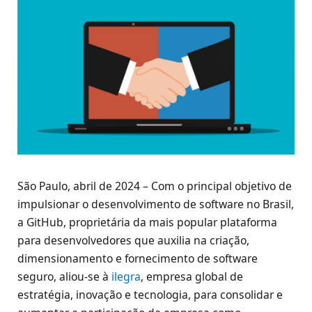
São Paulo, abril de 2024 – Com o principal objetivo de
impulsionar o desenvolvimento de software no Brasil,
a GitHub, proprietária da mais popular plataforma
para desenvolvedores que auxilia na criação,
dimensionamento e fornecimento de software
seguro, aliou-se à
ilegra
, empresa global de
estratégia, inovação e tecnologia, para consolidar e