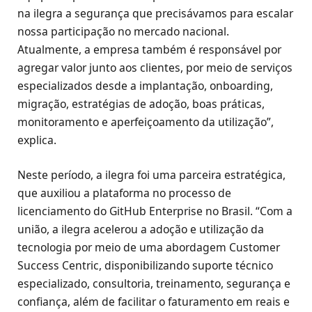
na ilegra a segurança que precisávamos para escalar
nossa participação no mercado nacional.
Atualmente, a empresa também é responsável por
agregar valor junto aos clientes, por meio de serviços
especializados desde a implantação, onboarding,
migração, estratégias de adoção, boas práticas,
monitoramento e aperfeiçoamento da utilização”,
explica.
Neste período, a ilegra foi uma parceira estratégica,
que auxiliou a plataforma no processo de
licenciamento do GitHub Enterprise no Brasil. “Com a
união, a ilegra acelerou a adoção e utilização da
tecnologia por meio de uma abordagem Customer
Success Centric, disponibilizando suporte técnico
especializado, consultoria, treinamento, segurança e
confiança, além de facilitar o faturamento em reais e