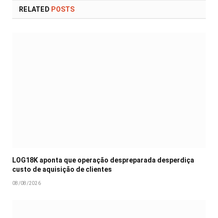
RELATED
POSTS
LOG18K aponta que operação despreparada desperdiça
custo de aquisição de clientes
08/08/2026