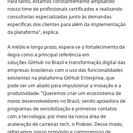
Para tanto, estamos constantemente ampliando
nosso time de profissionais certificados e realizando
consultorias especializadas junto às demandas
específicas dos clientes para além da implementação
da plataforma”, explica.
A médio e longo prazo, espera-se o fortalecimento da
ilegra como a principal referência em
soluções GitHub no Brasil e transformação digital das
empresas brasileiras com o uso das funcionalidades
existentes na plataforma GitHub Enterprise, que
pode ser um aliado para impulsionar a inovação e a
produtividade. “Queremos criar um ecossistema de
novos desenvolvedores no Brasil, sendo apoiadora de
programas de sensibilização e primeiros contatos
com a tecnologia, por meio da nossa área de
aceleração de carreiras tech, o Probies. Desse modo,
reforçamos nosso propósito e compromisso de