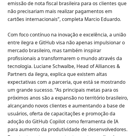
emissão de nota fiscal brasileira para os clientes que
não precisariam mais realizar pagamentos em
cartões internacionais”, completa Marcio Eduardo.
Com foco contínuo na inovação e excelência, a união
entre ilegra e GitHub visa não apenas impulsionar o
mercado brasileiro, mas também inspirar
profissionais a transformarem o mundo através da
tecnologia. Luciane Schwalbe, Head of Alliances &
Partners da ilegra, explica que existem altas
expectativas com a parceria, que está se mostrando
um grande sucesso. “As principais metas para os
próximos anos são a expansão no território brasileiro,
alcançando novos clientes e aumentando a base de
usuários, oferta de capacitações e promoção da
adoção do GitHub Copilot como ferramenta de IA
para aumento da produtividade de desenvolvedores.