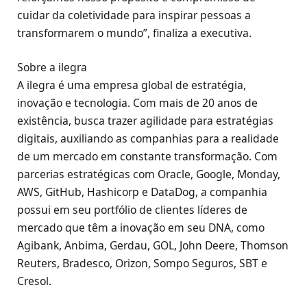
cuidar da coletividade para inspirar pessoas a
transformarem o mundo”, finaliza a executiva.
Sobre a ilegra
A ilegra é uma empresa global de estratégia,
inovação e tecnologia. Com mais de 20 anos de
existência, busca trazer agilidade para estratégias
digitais, auxiliando as companhias para a realidade
de um mercado em constante transformação. Com
parcerias estratégicas com Oracle, Google, Monday,
AWS, GitHub, Hashicorp e DataDog, a companhia
possui em seu portfólio de clientes líderes de
mercado que têm a inovação em seu DNA, como
Agibank, Anbima, Gerdau, GOL, John Deere, Thomson
Reuters, Bradesco, Orizon, Sompo Seguros, SBT e
Cresol.