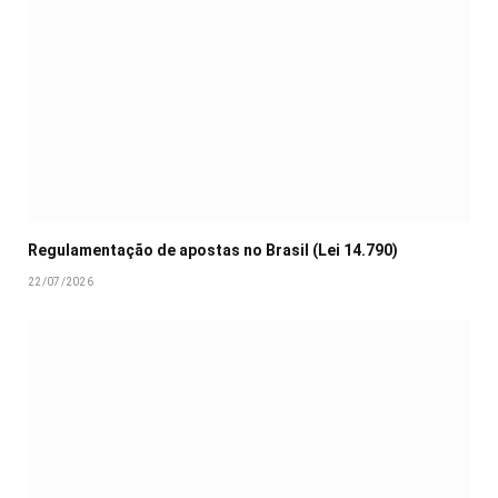
Regulamentação de apostas no Brasil (Lei 14.790)
22/07/2026