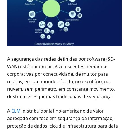
A segurança das redes definidas por software (SD-
WAN) está por um fio. As crescentes demandas
corporativas por conectividade, de muitos para
muitos, em um mundo híbrido, no escritório, na
nuvem, sem perímetro, em constante movimento,
destruiu os esquemas tradicionais de segurança.
A
CLM
, distribuidor latino-americano de valor
agregado com foco em segurança da informação,
proteção de dados, cloud e infraestrutura para data