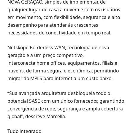
NOVA GERAÇÃO, simples de implementar, de
qualquer lugar, de casa à nuvem e com os usuários
em movimento, com flexibilidade, segurança e alto
desempenho para atender às crescentes
necessidades de conectividade em tempo real.
Netskope Borderless WAN, tecnologia de nova
geração e a um preço competitivo,
interconecta home offices, equipamentos, filiais e
nuvens, de forma segura e econômica, permitindo
migrar do MPLS para internet a um custo baixo.
“Sua avançada arquitetura desbloqueia todo o
potencial SASE com um único fornecedor, garantindo
convergência de rede, segurança e ampla cobertura
global”, descreve Marcella.
Tudo integrado