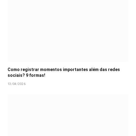
Como registrar momentos importantes além das redes
sociais? 9 formas!
13/04/2026