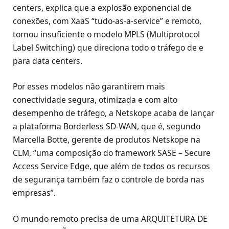
centers, explica que a explosão exponencial de
conexões, com XaaS “tudo-as-a-service” e remoto,
tornou insuficiente o modelo MPLS (Multiprotocol
Label Switching) que direciona todo o tráfego de e
para data centers.
Por esses modelos não garantirem mais
conectividade segura, otimizada e com alto
desempenho de tráfego, a Netskope acaba de lançar
a plataforma Borderless SD-WAN, que é, segundo
Marcella Botte, gerente de produtos Netskope na
CLM, “uma composição do framework SASE – Secure
Access Service Edge, que além de todos os recursos
de segurança também faz o controle de borda nas
empresas”.
O mundo remoto precisa de uma ARQUITETURA DE