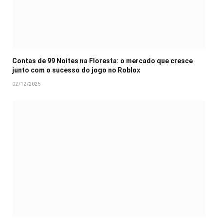
Contas de 99 Noites na Floresta: o mercado que cresce
junto com o sucesso do jogo no Roblox
02/12/2025