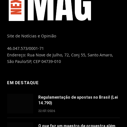
Site de Notícias e Opinião
46.047.573/0001-71
Endereço: Rua Nove de Julho, 72, Conj 55, Santo Amaro,
São Paulo/SP, CEP 04739-010
EM DESTAQUE
Regulamentação de apostas no Brasil (Lei
14.790)
22/07/2026
O que faz um maestro de orquestra além