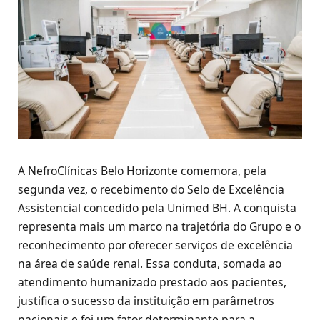
A NefroClínicas Belo Horizonte comemora, pela
segunda vez, o recebimento do Selo de Excelência
Assistencial concedido pela Unimed BH. A conquista
representa mais um marco na trajetória do Grupo e o
reconhecimento por oferecer serviços de excelência
na área de saúde renal. Essa conduta, somada ao
atendimento humanizado prestado aos pacientes,
justifica o sucesso da instituição em parâmetros
nacionais e foi um fator determinante para a