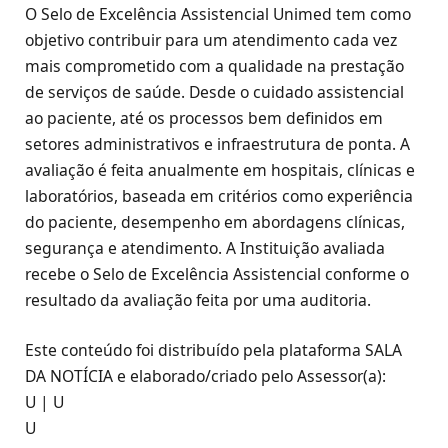
O Selo de Excelência Assistencial Unimed tem como
objetivo contribuir para um atendimento cada vez
mais comprometido com a qualidade na prestação
de serviços de saúde. Desde o cuidado assistencial
ao paciente, até os processos bem definidos em
setores administrativos e infraestrutura de ponta. A
avaliação é feita anualmente em hospitais, clínicas e
laboratórios, baseada em critérios como experiência
do paciente, desempenho em abordagens clínicas,
segurança e atendimento. A Instituição avaliada
recebe o Selo de Excelência Assistencial conforme o
resultado da avaliação feita por uma auditoria.
Este conteúdo foi distribuído pela plataforma SALA
DA NOTÍCIA e elaborado/criado pelo Assessor(a):
U | U
U