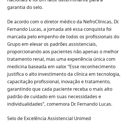
garantia do selo.
De acordo com o diretor médico da NefroClínicas, Dr.
Fernando Lucas, a jornada até essa conquista foi
marcada pelo empenho de todos os profissionais do
Grupo em elevar os padrões assistenciais,
proporcionando aos pacientes não apenas o melhor
tratamento renal, mas uma experiência única com
medicina baseada em valor. “Esse reconhecimento
justifica o alto investimento da clínica em tecnologia,
capacitação profissional, inovação e tratamento,
garantindo que cada paciente receba o mais alto
padrão de cuidado em suas necessidades e
individualidades”, comemora Dr. Fernando Lucas.
Selo de Excelência Assistencial Unimed