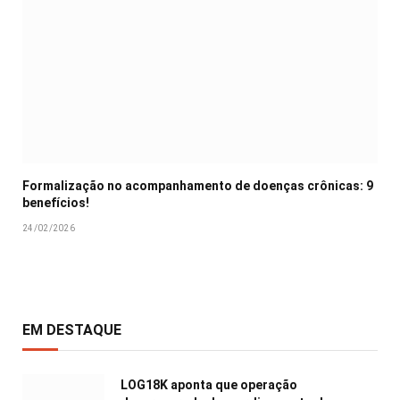
Formalização no acompanhamento de doenças crônicas: 9
benefícios!
24/02/2026
EM DESTAQUE
LOG18K aponta que operação