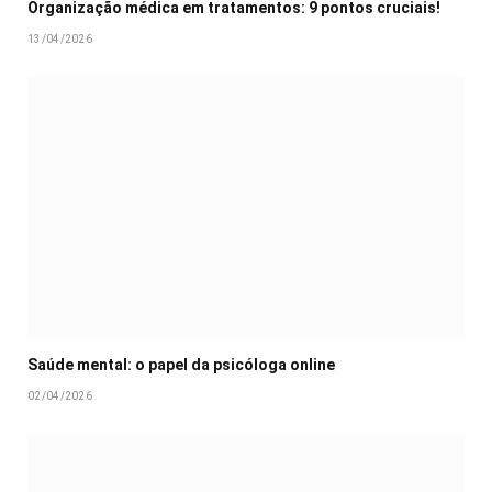
Organização médica em tratamentos: 9 pontos cruciais!
13/04/2026
Saúde mental: o papel da psicóloga online
02/04/2026