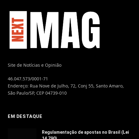
Site de Notícias e Opinião
46.047.573/0001-71
Endereço: Rua Nove de Julho, 72, Conj 55, Santo Amaro,
São Paulo/SP, CEP 04739-010
EM DESTAQUE
Regulamentação de apostas no Brasil (Lei
14.790)