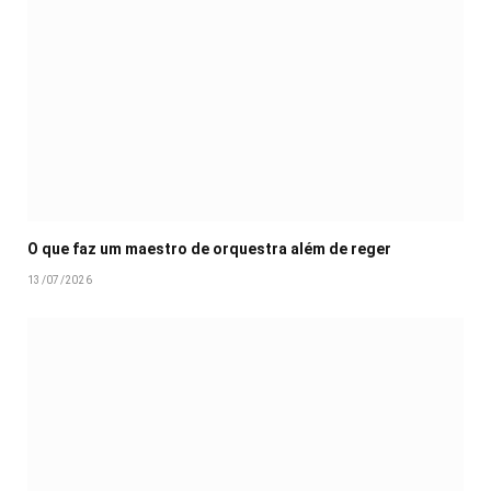
O que faz um maestro de orquestra além de reger
13/07/2026