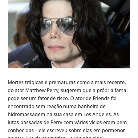
Mortes trágicas e prematuras como a mais recente,
do ator Matthew Perry, sugerem que a própria fama
pode ser um fator de risco. O ator de Friends foi
encontrado sem reação numa banheira de
hidromassagem na sua casa em Los Angeles. As
lutas passadas de Perry com vários vícios eram bem
conhecidas – ele escreveu sobre elas em pormenor