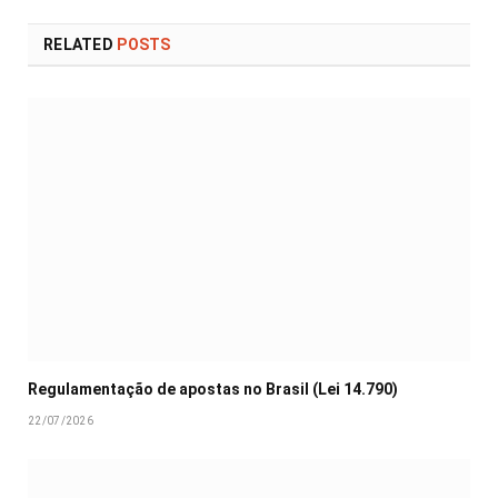
RELATED
POSTS
Regulamentação de apostas no Brasil (Lei 14.790)
22/07/2026