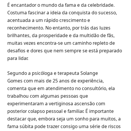
É encantador o mundo da fama e da celebridade.
Costuma fascinar a ideia da conquista do sucesso,
acentuada a um rápido crescimento e
reconhecimento. No entanto, por trás das luzes
brilhantes, da prosperidade e da multidão de fãs,
muitas vezes encontra-se um caminho repleto de
desafios e dores que nem sempre se está preparado
para lidar.
Segundo a psicóloga e terapeuta Solange
Gomes com mais de 25 anos de experiência,
comenta que em atendimento no consultório, ela
trabalhou com algumas pessoas que
experimentaram a vertiginosa ascensão com
posterior colapso pessoal e familiar. É importante
destacar que, embora seja um sonho para muitos, a
fama súbita pode trazer consigo uma série de riscos