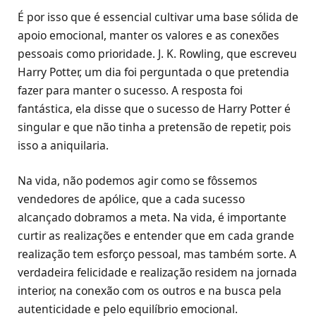
É por isso que é essencial cultivar uma base sólida de
apoio emocional, manter os valores e as conexões
pessoais como prioridade. J. K. Rowling, que escreveu
Harry Potter, um dia foi perguntada o que pretendia
fazer para manter o sucesso. A resposta foi
fantástica, ela disse que o sucesso de Harry Potter é
singular e que não tinha a pretensão de repetir, pois
isso a aniquilaria.
Na vida, não podemos agir como se fôssemos
vendedores de apólice, que a cada sucesso
alcançado dobramos a meta. Na vida, é importante
curtir as realizações e entender que em cada grande
realização tem esforço pessoal, mas também sorte. A
verdadeira felicidade e realização residem na jornada
interior, na conexão com os outros e na busca pela
autenticidade e pelo equilíbrio emocional.