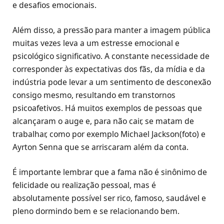
e desafios emocionais.
Além disso, a pressão para manter a imagem pública
muitas vezes leva a um estresse emocional e
psicológico significativo. A constante necessidade de
corresponder às expectativas dos fãs, da mídia e da
indústria pode levar a um sentimento de desconexão
consigo mesmo, resultando em transtornos
psicoafetivos. Há muitos exemplos de pessoas que
alcançaram o auge e, para não cair, se matam de
trabalhar, como por exemplo Michael Jackson(foto) e
Ayrton Senna que se arriscaram além da conta.
É importante lembrar que a fama não é sinônimo de
felicidade ou realização pessoal, mas é
absolutamente possível ser rico, famoso, saudável e
pleno dormindo bem e se relacionando bem.