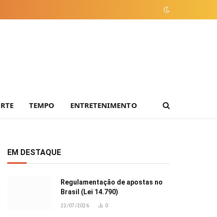
ORTE
TEMPO
ENTRETENIMENTO
EM DESTAQUE
Regulamentação de apostas no
Brasil (Lei 14.790)
22/07/2026
0