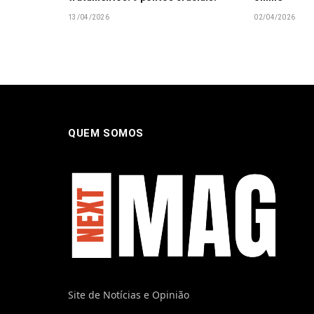
13/04/2026
02/04/2026
QUEM SOMOS
Site de Notícias e Opinião