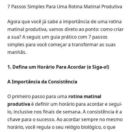
7 Passos Simples Para Uma Rotina Matinal Produtiva
Agora que você já sabe a importância de uma rotina
matinal produtiva, vamos direto ao ponto: como criar
a sua? A seguir, um guia prático com 7 passos
simples para você começar a transformar as suas
manhãs.
1. Defina um Horário Para Acordar (e Siga-o!)
A Importância da Consistência
O primeiro passo para uma
rotina matinal
produtiva
é definir um horário para acordar e segui-
lo, inclusive nos finais de semana. A consistência é a
chave para o sucesso. Ao acordar sempre no mesmo
horário, você regula o seu relógio biológico, o que