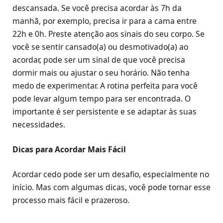
descansada. Se você precisa acordar às 7h da
manhã, por exemplo, precisa ir para a cama entre
22h e 0h. Preste atenção aos sinais do seu corpo. Se
você se sentir cansado(a) ou desmotivado(a) ao
acordar, pode ser um sinal de que você precisa
dormir mais ou ajustar o seu horário. Não tenha
medo de experimentar. A rotina perfeita para você
pode levar algum tempo para ser encontrada. O
importante é ser persistente e se adaptar às suas
necessidades.
Dicas para Acordar Mais Fácil
Acordar cedo pode ser um desafio, especialmente no
início. Mas com algumas dicas, você pode tornar esse
processo mais fácil e prazeroso.