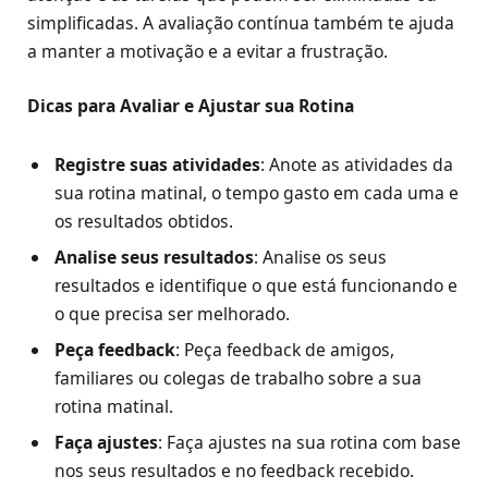
simplificadas. A avaliação contínua também te ajuda
a manter a motivação e a evitar a frustração.
Dicas para Avaliar e Ajustar sua Rotina
Registre suas atividades
: Anote as atividades da
sua rotina matinal, o tempo gasto em cada uma e
os resultados obtidos.
Analise seus resultados
: Analise os seus
resultados e identifique o que está funcionando e
o que precisa ser melhorado.
Peça feedback
: Peça feedback de amigos,
familiares ou colegas de trabalho sobre a sua
rotina matinal.
Faça ajustes
: Faça ajustes na sua rotina com base
nos seus resultados e no feedback recebido.