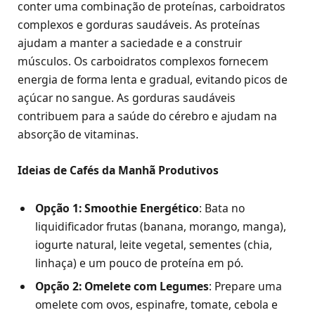
conter uma combinação de proteínas, carboidratos
complexos e gorduras saudáveis. As proteínas
ajudam a manter a saciedade e a construir
músculos. Os carboidratos complexos fornecem
energia de forma lenta e gradual, evitando picos de
açúcar no sangue. As gorduras saudáveis
contribuem para a saúde do cérebro e ajudam na
absorção de vitaminas.
Ideias de Cafés da Manhã Produtivos
Opção 1: Smoothie Energético
: Bata no
liquidificador frutas (banana, morango, manga),
iogurte natural, leite vegetal, sementes (chia,
linhaça) e um pouco de proteína em pó.
Opção 2: Omelete com Legumes
: Prepare uma
omelete com ovos, espinafre, tomate, cebola e