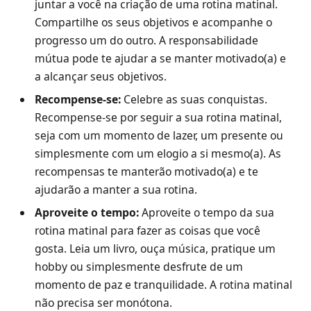
juntar a você na criação de uma rotina matinal.
Compartilhe os seus objetivos e acompanhe o
progresso um do outro. A responsabilidade
mútua pode te ajudar a se manter motivado(a) e
a alcançar seus objetivos.
Recompense-se:
Celebre as suas conquistas.
Recompense-se por seguir a sua rotina matinal,
seja com um momento de lazer, um presente ou
simplesmente com um elogio a si mesmo(a). As
recompensas te manterão motivado(a) e te
ajudarão a manter a sua rotina.
Aproveite o tempo:
Aproveite o tempo da sua
rotina matinal para fazer as coisas que você
gosta. Leia um livro, ouça música, pratique um
hobby ou simplesmente desfrute de um
momento de paz e tranquilidade. A rotina matinal
não precisa ser monótona.