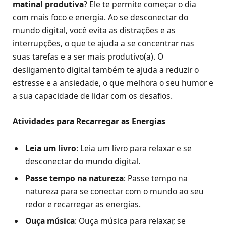
matinal produtiva
? Ele te permite começar o dia
com mais foco e energia. Ao se desconectar do
mundo digital, você evita as distrações e as
interrupções, o que te ajuda a se concentrar nas
suas tarefas e a ser mais produtivo(a). O
desligamento digital também te ajuda a reduzir o
estresse e a ansiedade, o que melhora o seu humor e
a sua capacidade de lidar com os desafios.
Atividades para Recarregar as Energias
Leia um livro
: Leia um livro para relaxar e se
desconectar do mundo digital.
Passe tempo na natureza
: Passe tempo na
natureza para se conectar com o mundo ao seu
redor e recarregar as energias.
Ouça música
: Ouça música para relaxar, se