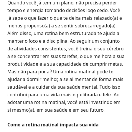
Quando você já tem um plano, não precisa perder
tempo e energia tomando decisões logo cedo. Você
já sabe o que fazer, o que te deixa mais relaxado(a) e
menos propenso(a) a se sentir sobrecarregado(a).
Além disso, uma rotina bem estruturada te ajuda a
manter o foco e a disciplina. Ao seguir um conjunto
de atividades consistentes, você treina o seu cérebro
a se concentrar em suas tarefas, o que melhora a sua
produtividade e a sua capacidade de cumprir metas.
Mas não para por aí! Uma rotina matinal pode te
ajudar a dormir melhor, a se alimentar de forma mais
saudável e a cuidar da sua saúde mental. Tudo isso
contribui para uma vida mais equilibrada e feliz. Ao
adotar uma rotina matinal, você está investindo em
si mesmo(a), em sua saúde e em seu futuro.
Como a rotina matinal impacta sua vida