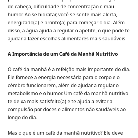
de cabeça, dificuldade de concentração e mau
humor. Ao se hidratar, você se sente mais alerta,
energizado(a) e pronto(a) para começar o dia. Além
disso, a água ajuda a regular o apetite, o que pode te
ajudar a fazer escolhas alimentares mais saudáveis.
A Importância de um Café da Manhã Nutritivo
O café da manhã é a refeição mais importante do dia.
Ele fornece a energia necessária para o corpo e o
cérebro funcionarem, além de ajudar a regular o
metabolismo e o humor. Um café da manhã nutritivo
te deixa mais satisfeito(a) e te ajuda a evitar a
compulsão por doces e alimentos não saudáveis ao
longo do dia.
Mas o que é um café da manhã nutritivo? Ele deve