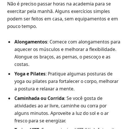
Não é preciso passar horas na academia para se
exercitar pela manhã. Alguns exercícios simples
podem ser feitos em casa, sem equipamentos e em
pouco tempo.
Alongamentos
: Comece com alongamentos para
aquecer os músculos e melhorar a flexibilidade.
Alongue os braços, as pernas, o pescoço e as
costas.
Yoga e Pilates
: Pratique algumas posturas de
yoga ou pilates para fortalecer o corpo, melhorar
a postura e relaxar a mente.
Caminhada ou Corrida
: Se você gosta de
atividades ao ar livre, caminhe ou corra por
alguns minutos. Aproveite a luz do sol e o ar
fresco para se energizar.