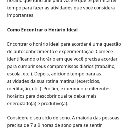
horário que funcione para você e que te permita ter
tempo para fazer as atividades que você considera
importantes.
Como Encontrar o Horário Ideal
Encontrar o horário ideal para acordar é uma questão
de autoconhecimento e experimentação. Comece
identificando o horário em que você precisa acordar
para cumprir seus compromissos diários (trabalho,
escola, etc.). Depois, adicione tempo para as
atividades da sua rotina matinal (exercícios,
meditação, etc.). Por fim, experimente diferentes
horários para descobrir qual te deixa mais
energizado(a) e produtivo(a).
Considere o seu ciclo de sono. A maioria das pessoas
precisa de 7 a 9 horas de sono para se sentir