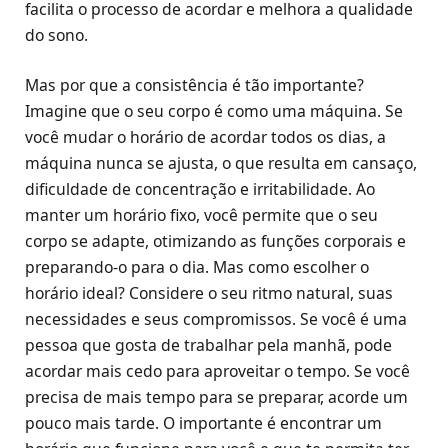
facilita o processo de acordar e melhora a qualidade
do sono.
Mas por que a consistência é tão importante?
Imagine que o seu corpo é como uma máquina. Se
você mudar o horário de acordar todos os dias, a
máquina nunca se ajusta, o que resulta em cansaço,
dificuldade de concentração e irritabilidade. Ao
manter um horário fixo, você permite que o seu
corpo se adapte, otimizando as funções corporais e
preparando-o para o dia. Mas como escolher o
horário ideal? Considere o seu ritmo natural, suas
necessidades e seus compromissos. Se você é uma
pessoa que gosta de trabalhar pela manhã, pode
acordar mais cedo para aproveitar o tempo. Se você
precisa de mais tempo para se preparar, acorde um
pouco mais tarde. O importante é encontrar um