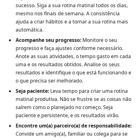
sucesso. Siga a sua rotina matinal todos os dias,
mesmo nos finais de semana. A consistência
ajuda a criar hábitos e a tornar a sua rotina mais
automática.
Acompanhe seu progresso:
Monitore o seu
progresso e faça ajustes conforme necessário.
Anote as suas atividades, o tempo gasto em cada
uma e os resultados obtidos. Analise os seus
resultados e identifique o que está funcionando e
o que precisa ser melhorado.
Seja paciente:
Leva tempo para criar uma rotina
matinal produtiva. Não se frustre se as coisas não
saírem como o planejado no começo. Seja
paciente e persistente, e os resultados virão.
Encontre um(a) parceiro(a) de responsabilidade:
Convide um amigo(a), familiar ou colega para se