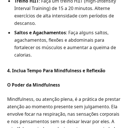
Treino HIIT
: Faça um treino HIIT (High-Intensity
Interval Training) de 15 a 20 minutos. Alterne
exercícios de alta intensidade com períodos de
descanso.
Saltos e Agachamentos
: Faça alguns saltos,
agachamentos, flexões e abdominais para
fortalecer os músculos e aumentar a queima de
calorias.
4. Inclua Tempo Para Mindfulness e Reflexão
O Poder da Mindfulness
Mindfulness, ou atenção plena, é a prática de prestar
atenção ao momento presente sem julgamento. Ela
envolve focar na respiração, nas sensações corporais
e nos pensamentos sem se deixar levar por eles. A