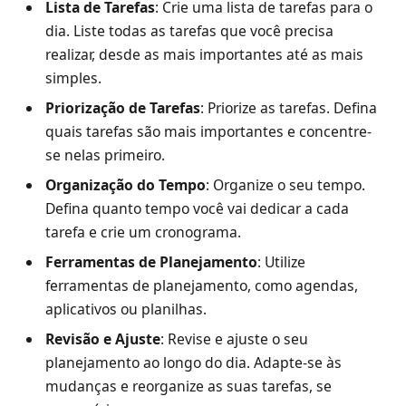
Lista de Tarefas
: Crie uma lista de tarefas para o
dia. Liste todas as tarefas que você precisa
realizar, desde as mais importantes até as mais
simples.
Priorização de Tarefas
: Priorize as tarefas. Defina
quais tarefas são mais importantes e concentre-
se nelas primeiro.
Organização do Tempo
: Organize o seu tempo.
Defina quanto tempo você vai dedicar a cada
tarefa e crie um cronograma.
Ferramentas de Planejamento
: Utilize
ferramentas de planejamento, como agendas,
aplicativos ou planilhas.
Revisão e Ajuste
: Revise e ajuste o seu
planejamento ao longo do dia. Adapte-se às
mudanças e reorganize as suas tarefas, se