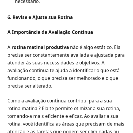
necessário.
6. Revise e Ajuste sua Rotina
A Importância da Avaliação Contínua
A
rotina matinal produtiva
não é algo estático. Ela
precisa ser constantemente avaliada e ajustada para
atender às suas necessidades e objetivos. A
avaliação contínua te ajuda a identificar o que está
funcionando, o que precisa ser melhorado e o que
precisa ser alterado.
Como a avaliação contínua contribui para a sua
rotina matinal? Ela te permite otimizar a sua rotina,
tornando-a mais eficiente e eficaz. Ao avaliar a sua
rotina, você identifica as áreas que precisam de mais
atenção e as tarefas que podem ser eliminadas ou