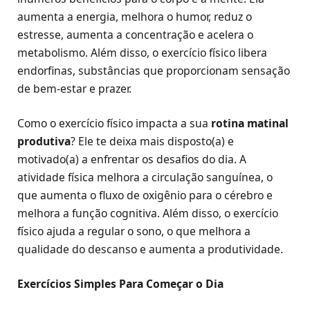
aumenta a energia, melhora o humor, reduz o
estresse, aumenta a concentração e acelera o
metabolismo. Além disso, o exercício físico libera
endorfinas, substâncias que proporcionam sensação
de bem-estar e prazer.
Como o exercício físico impacta a sua
rotina matinal
produtiva
? Ele te deixa mais disposto(a) e
motivado(a) a enfrentar os desafios do dia. A
atividade física melhora a circulação sanguínea, o
que aumenta o fluxo de oxigênio para o cérebro e
melhora a função cognitiva. Além disso, o exercício
físico ajuda a regular o sono, o que melhora a
qualidade do descanso e aumenta a produtividade.
Exercícios Simples Para Começar o Dia