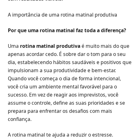
A importância de uma rotina matinal produtiva
Por que uma rotina matinal faz toda a diferença?
Uma
rotina matinal produtiva
é muito mais do que
apenas acordar cedo. É sobre dar o tom para o seu
dia, estabelecendo hábitos saudáveis e positivos que
impulsionam a sua produtividade e bem-estar.
Quando você começa o dia de forma intencional,
você cria um ambiente mental favorável para o
sucesso. Em vez de reagir aos imprevistos, você
assume o controle, define as suas prioridades e se
prepara para enfrentar os desafios com mais
confiança.
A rotina matinal te ajuda a reduzir o estresse.