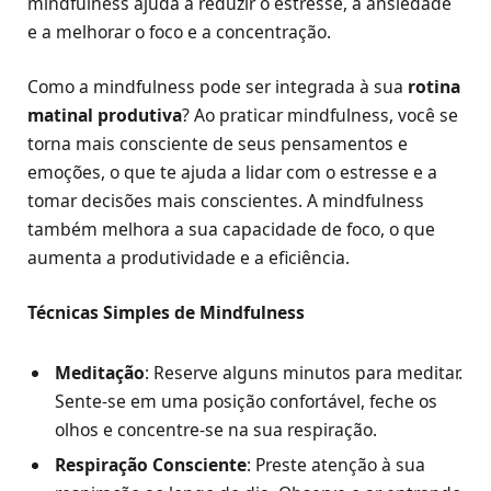
mindfulness ajuda a reduzir o estresse, a ansiedade
e a melhorar o foco e a concentração.
Como a mindfulness pode ser integrada à sua
rotina
matinal produtiva
? Ao praticar mindfulness, você se
torna mais consciente de seus pensamentos e
emoções, o que te ajuda a lidar com o estresse e a
tomar decisões mais conscientes. A mindfulness
também melhora a sua capacidade de foco, o que
aumenta a produtividade e a eficiência.
Técnicas Simples de Mindfulness
Meditação
: Reserve alguns minutos para meditar.
Sente-se em uma posição confortável, feche os
olhos e concentre-se na sua respiração.
Respiração Consciente
: Preste atenção à sua