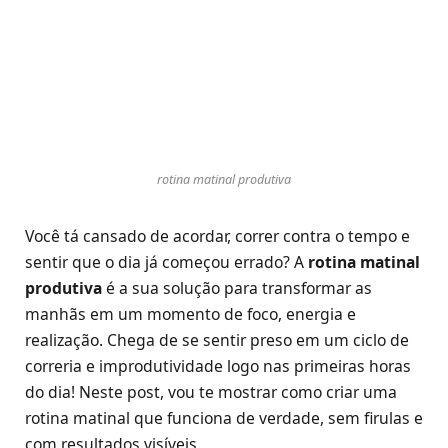
rotina matinal produtiva
Você tá cansado de acordar, correr contra o tempo e
sentir que o dia já começou errado? A
rotina matinal
produtiva
é a sua solução para transformar as
manhãs em um momento de foco, energia e
realização. Chega de se sentir preso em um ciclo de
correria e improdutividade logo nas primeiras horas
do dia! Neste post, vou te mostrar como criar uma
rotina matinal que funciona de verdade, sem firulas e
com resultados visíveis.