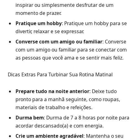
inspirar ou simplesmente desfrutar de um
momento de prazer.
Pratique um hobby
: Pratique um hobby para se
divertir, relaxar e se expressar.
Converse com um amigo ou familiar
: Converse
com um amigo ou familiar para se conectar com
as pessoas que você ama e se sentir mais feliz.
Dicas Extras Para Turbinar Sua Rotina Matinal
Prepare tudo na noite anterior
: Deixe tudo
pronto para a manhã seguinte, como roupas,
materiais de trabalho e refeições.
Durma bem
: Durma de 7 a 8 horas por noite para
acordar descansado(a) e com energia.
Crie um ambiente agradável
: Mantenha o seu