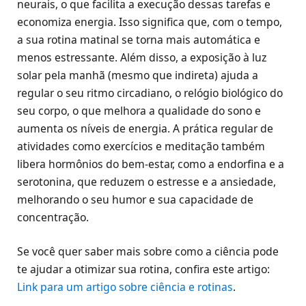
neurais, o que facilita a execução dessas tarefas e
economiza energia. Isso significa que, com o tempo,
a sua rotina matinal se torna mais automática e
menos estressante. Além disso, a exposição à luz
solar pela manhã (mesmo que indireta) ajuda a
regular o seu ritmo circadiano, o relógio biológico do
seu corpo, o que melhora a qualidade do sono e
aumenta os níveis de energia. A prática regular de
atividades como exercícios e meditação também
libera hormônios do bem-estar, como a endorfina e a
serotonina, que reduzem o estresse e a ansiedade,
melhorando o seu humor e sua capacidade de
concentração.
Se você quer saber mais sobre como a ciência pode
te ajudar a otimizar sua rotina, confira este artigo:
Link para um artigo sobre ciência e rotinas
.