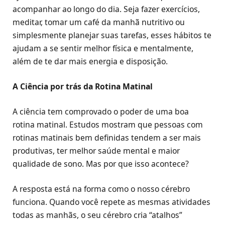
acompanhar ao longo do dia. Seja fazer exercícios,
meditar, tomar um café da manhã nutritivo ou
simplesmente planejar suas tarefas, esses hábitos te
ajudam a se sentir melhor física e mentalmente,
além de te dar mais energia e disposição.
A Ciência por trás da Rotina Matinal
A ciência tem comprovado o poder de uma boa
rotina matinal. Estudos mostram que pessoas com
rotinas matinais bem definidas tendem a ser mais
produtivas, ter melhor saúde mental e maior
qualidade de sono. Mas por que isso acontece?
A resposta está na forma como o nosso cérebro
funciona. Quando você repete as mesmas atividades
todas as manhãs, o seu cérebro cria “atalhos”