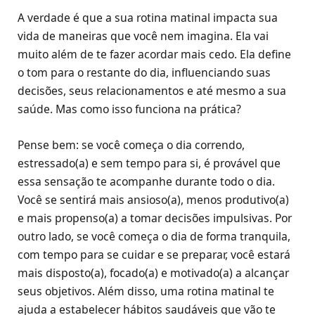
A verdade é que a sua rotina matinal impacta sua
vida de maneiras que você nem imagina. Ela vai
muito além de te fazer acordar mais cedo. Ela define
o tom para o restante do dia, influenciando suas
decisões, seus relacionamentos e até mesmo a sua
saúde. Mas como isso funciona na prática?
Pense bem: se você começa o dia correndo,
estressado(a) e sem tempo para si, é provável que
essa sensação te acompanhe durante todo o dia.
Você se sentirá mais ansioso(a), menos produtivo(a)
e mais propenso(a) a tomar decisões impulsivas. Por
outro lado, se você começa o dia de forma tranquila,
com tempo para se cuidar e se preparar, você estará
mais disposto(a), focado(a) e motivado(a) a alcançar
seus objetivos. Além disso, uma rotina matinal te
ajuda a estabelecer hábitos saudáveis que vão te