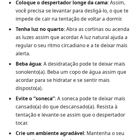
Coloque o despertador longe da cama
: Assim,
você precisa se levantar para desligá-lo, o que te
impede de cair na tentação de voltar a dormir.
Tenha luz no quarto
: Abra as cortinas ou acenda
as luzes assim que acordar. A luz natural ajuda a
regular o seu ritmo circadiano e a te deixar mais
alerta.
Beba água
: A desidratação pode te deixar mais
sonolento(a). Beba um copo de água assim que
acordar para se hidratar e se sentir mais
disposto(a).
Evite o “soneca”
: A soneca pode te deixar mais
cansado(a) do que descansado(a). Resista à
tentação e levante-se assim que o despertador
tocar.
Crie um ambiente agradável
: Mantenha o seu