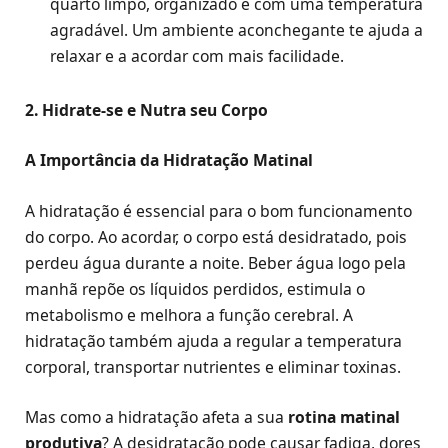
quarto limpo, organizado e com uma temperatura
agradável. Um ambiente aconchegante te ajuda a
relaxar e a acordar com mais facilidade.
2. Hidrate-se e Nutra seu Corpo
A Importância da Hidratação Matinal
A hidratação é essencial para o bom funcionamento
do corpo. Ao acordar, o corpo está desidratado, pois
perdeu água durante a noite. Beber água logo pela
manhã repõe os líquidos perdidos, estimula o
metabolismo e melhora a função cerebral. A
hidratação também ajuda a regular a temperatura
corporal, transportar nutrientes e eliminar toxinas.
Mas como a hidratação afeta a sua
rotina matinal
produtiva
? A desidratação pode causar fadiga, dores