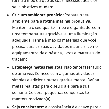
rotina à medida que as suas necessidades e os
seus objetivos mudam.
Crie um ambiente propício:
Prepare o seu
ambiente para a
rotina matinal produtiva
.
Mantenha o seu quarto limpo e organizado, com
uma temperatura agradável e uma iluminação
adequada. Tenha à mão os materiais que você
precisa para as suas atividades matinais, como
equipamentos de ginástica, livros e materiais de
trabalho.
Estabeleça metas realistas:
Não tente fazer tudo
de uma vez. Comece com algumas atividades
simples e adicione outras gradualmente. Defina
metas realistas para o seu dia e para a sua
semana. Celebrar pequenas conquistas te
manterá motivado(a).
Seja consistente:
A consistência é a chave para o