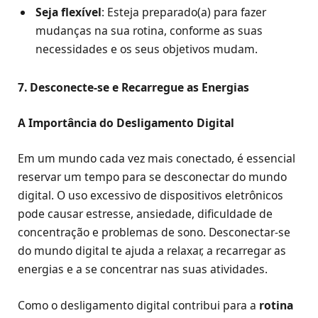
Seja flexível
: Esteja preparado(a) para fazer
mudanças na sua rotina, conforme as suas
necessidades e os seus objetivos mudam.
7. Desconecte-se e Recarregue as Energias
A Importância do Desligamento Digital
Em um mundo cada vez mais conectado, é essencial
reservar um tempo para se desconectar do mundo
digital. O uso excessivo de dispositivos eletrônicos
pode causar estresse, ansiedade, dificuldade de
concentração e problemas de sono. Desconectar-se
do mundo digital te ajuda a relaxar, a recarregar as
energias e a se concentrar nas suas atividades.
Como o desligamento digital contribui para a
rotina