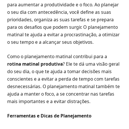
para aumentar a produtividade e o foco. Ao planejar
o seu dia com antecedência, você define as suas
prioridades, organiza as suas tarefas e se prepara
para os desafios que podem surgir. O planejamento
matinal te ajuda a evitar a procrastinação, a otimizar
o seu tempo e a alcançar seus objetivos.
Como o planejamento matinal contribui para a
rotina matinal produtiva
? Ele te dá uma visão geral
do seu dia, o que te ajuda a tomar decisões mais
conscientes e a evitar a perda de tempo com tarefas
desnecessárias. O planejamento matinal também te
ajuda a manter o foco, a se concentrar nas tarefas
mais importantes e a evitar distrações.
Ferramentas e Dicas de Planejamento