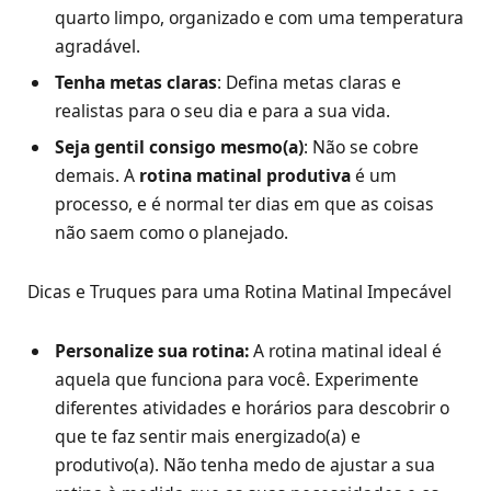
quarto limpo, organizado e com uma temperatura
agradável.
Tenha metas claras
: Defina metas claras e
realistas para o seu dia e para a sua vida.
Seja gentil consigo mesmo(a)
: Não se cobre
demais. A
rotina matinal produtiva
é um
processo, e é normal ter dias em que as coisas
não saem como o planejado.
Dicas e Truques para uma Rotina Matinal Impecável
Personalize sua rotina:
A rotina matinal ideal é
aquela que funciona para você. Experimente
diferentes atividades e horários para descobrir o
que te faz sentir mais energizado(a) e
produtivo(a). Não tenha medo de ajustar a sua