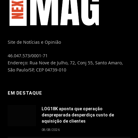
Site de Notícias e Opinião
46.047.573/0001-71
Endereço: Rua Nove de Julho, 72, Conj 55, Santo Amaro,
São Paulo/SP, CEP 04739-010
EM DESTAQUE
LOG18K aponta que operação
despreparada desperdiça custo de
aquisição de clientes
08/08/2026