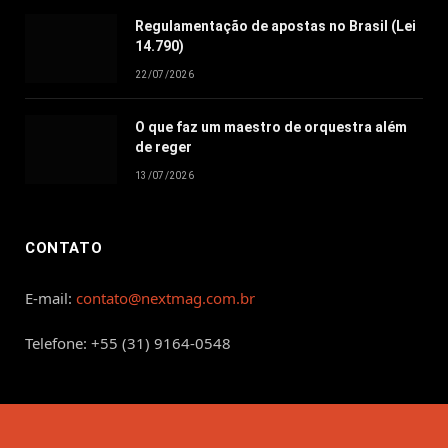
Regulamentação de apostas no Brasil (Lei
14.790)
22/07/2026
O que faz um maestro de orquestra além
de reger
13/07/2026
CONTATO
E-mail:
contato@nextmag.com.br
Telefone: +55 (31) 9164-0548