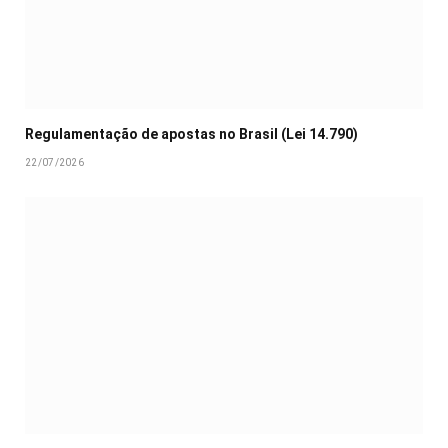
Regulamentação de apostas no Brasil (Lei 14.790)
22/07/2026