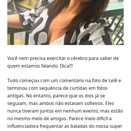
Você nem precisa exercitar o cérebro para saber de
quem estamos falando. Dica!!!
Tudo começou com um comentário na foto de Lelê e
terminou com sequência de curtidas em fotos
antigas. No entanto, parece que os dois já se
seguiam, mas ambos não estavam solteiros. Eles
nunca tiveram juntos em nenhum evento, mas estão
no mesmo meio de amigos. Parece meio difícil a
influenciadora frequentar as baladas do nossa super