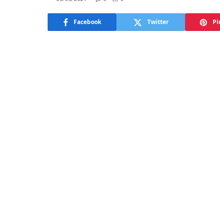
Facebook
Twitter
Pi