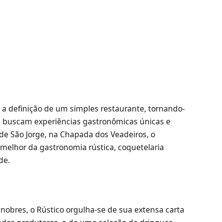
a definição de um simples restaurante, tornando-
 buscam experiências gastronômicas únicas e
de São Jorge, na Chapada dos Veadeiros, o
 melhor da gastronomia rústica, coquetelaria
de.
nobres, o Rústico orgulha-se de sua extensa carta