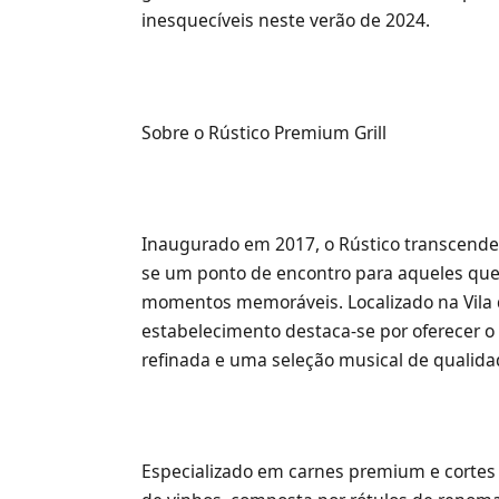
inesquecíveis neste verão de 2024.
Sobre o Rústico Premium Grill
Inaugurado em 2017, o Rústico transcende 
se um ponto de encontro para aqueles que
momentos memoráveis. Localizado na Vila 
estabelecimento destaca-se por oferecer o
refinada e uma seleção musical de qualida
Especializado em carnes premium e cortes 