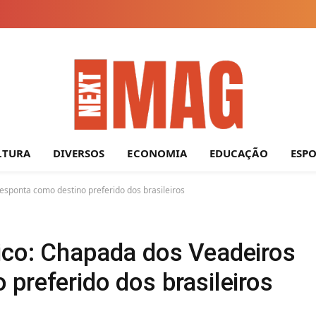
LTURA
DIVERSOS
ECONOMIA
EDUCAÇÃO
ESP
esponta como destino preferido dos brasileiros
ico: Chapada dos Veadeiros
preferido dos brasileiros