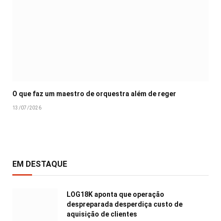
O que faz um maestro de orquestra além de reger
13/07/2026
EM DESTAQUE
LOG18K aponta que operação
despreparada desperdiça custo de
aquisição de clientes