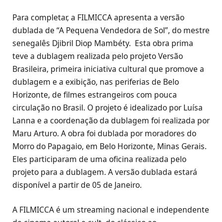
Para completar, a FILMICCA apresenta a versão
dublada de “A Pequena Vendedora de Sol”, do mestre
senegalês Djibril Diop Mambéty. Esta obra prima
teve a dublagem realizada pelo projeto Versão
Brasileira, primeira iniciativa cultural que promove a
dublagem e a exibição, nas periferias de Belo
Horizonte, de filmes estrangeiros com pouca
circulação no Brasil. O projeto é idealizado por Luísa
Lanna e a coordenação da dublagem foi realizada por
Maru Arturo. A obra foi dublada por moradores do
Morro do Papagaio, em Belo Horizonte, Minas Gerais.
Eles participaram de uma oficina realizada pelo
projeto para a dublagem. A versão dublada estará
disponível a partir de 05 de Janeiro.
A FILMICCA é um streaming nacional e independente