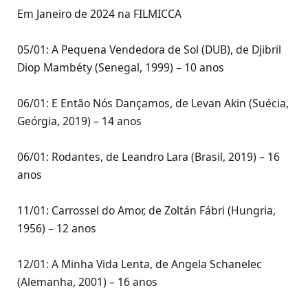
Em Janeiro de 2024 na FILMICCA
05/01: A Pequena Vendedora de Sol (DUB), de Djibril
Diop Mambéty (Senegal, 1999) – 10 anos
06/01: E Então Nós Dançamos, de Levan Akin (Suécia,
Geórgia, 2019) – 14 anos
06/01: Rodantes, de Leandro Lara (Brasil, 2019) – 16
anos
11/01: Carrossel do Amor, de Zoltán Fábri (Hungria,
1956) – 12 anos
12/01: A Minha Vida Lenta, de Angela Schanelec
(Alemanha, 2001) – 16 anos