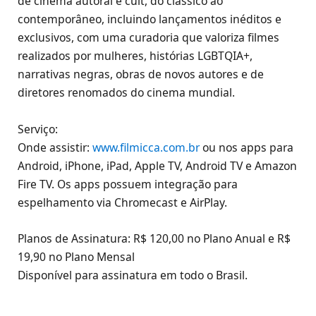
de cinema autoral e cult, do clássico ao
contemporâneo, incluindo lançamentos inéditos e
exclusivos, com uma curadoria que valoriza filmes
realizados por mulheres, histórias LGBTQIA+,
narrativas negras, obras de novos autores e de
diretores renomados do cinema mundial.
Serviço:
Onde assistir:
www.filmicca.com.br
ou nos apps para
Android, iPhone, iPad, Apple TV, Android TV e Amazon
Fire TV. Os apps possuem integração para
espelhamento via Chromecast e AirPlay.
Planos de Assinatura: R$ 120,00 no Plano Anual e R$
19,90 no Plano Mensal
Disponível para assinatura em todo o Brasil.