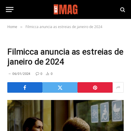
Home
Filmicca anuncia as estreias de janeiro de 2024
»
Filmicca anuncia as estreias de
janeiro de 2024
06/01/2024
0
0