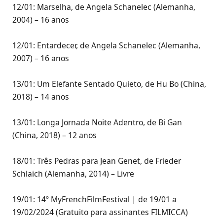
12/01: Marselha, de Angela Schanelec (Alemanha,
2004) – 16 anos
12/01: Entardecer, de Angela Schanelec (Alemanha,
2007) – 16 anos
13/01: Um Elefante Sentado Quieto, de Hu Bo (China,
2018) – 14 anos
13/01: Longa Jornada Noite Adentro, de Bi Gan
(China, 2018) – 12 anos
18/01: Três Pedras para Jean Genet, de Frieder
Schlaich (Alemanha, 2014) – Livre
19/01: 14º MyFrenchFilmFestival | de 19/01 a
19/02/2024 (Gratuito para assinantes FILMICCA)