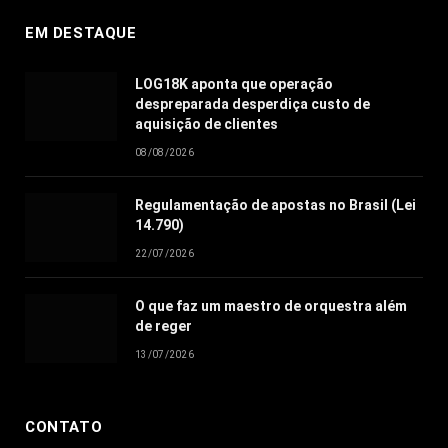
EM DESTAQUE
LOG18K aponta que operação
despreparada desperdiça custo de
aquisição de clientes
08/08/2026
Regulamentação de apostas no Brasil (Lei
14.790)
22/07/2026
O que faz um maestro de orquestra além
de reger
13/07/2026
CONTATO