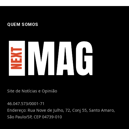
QUEM SOMOS
Site de Notícias e Opinião
46.047.573/0001-71
Endereço: Rua Nove de Julho, 72, Conj 55, Santo Amaro,
São Paulo/SP, CEP 04739-010