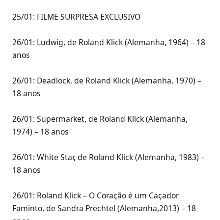
25/01: FILME SURPRESA EXCLUSIVO
26/01: Ludwig, de Roland Klick (Alemanha, 1964) – 18
anos
26/01: Deadlock, de Roland Klick (Alemanha, 1970) –
18 anos
26/01: Supermarket, de Roland Klick (Alemanha,
1974) – 18 anos
26/01: White Star, de Roland Klick (Alemanha, 1983) –
18 anos
26/01: Roland Klick – O Coração é um Caçador
Faminto, de Sandra Prechtel (Alemanha,2013) – 18